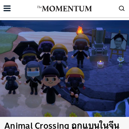
Animal Crossing ถูกแบนในจีน