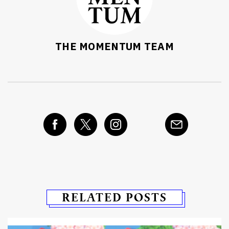
THE MOMENTUM TEAM
RELATED POSTS