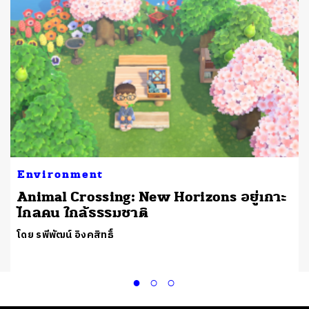
Environment
Animal Crossing: New Horizons อยู่เกาะ
ไกลคน ใกล้ธรรมชาติ
โดย รพีพัฒน์ อิงคสิทธิ์