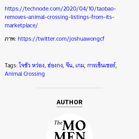
https://technode.com/2020/04/10/taobao-
removes-animal-crossing-listings-from-its-
marketplace/
ภาพ:
https://twitter.com/joshuawongcf
Tags:
โจชัว หว่อง
,
ฮ่องกง
,
จีน
,
เกม
,
การเซ็นเซอร์
,
Animal Crossing
AUTHOR