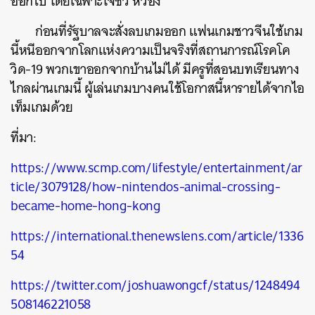
ออกไป โดยเฉพาะโจชัว หว่อง
ก่อนที่รัฐบาลจะสั่งลบเกมออก แฟนเกมชาวจีนใช้เกม
นี้หนีออกจากโลกแห่งความเป็นจริงที่สถานการณ์โรคโค
วิด-19 พวกเขาออกจากบ้านไม่ได้ มีครูที่สอนบทเรียนทาง
ไกลผ่านเกมนี้ ผู้เล่นเกมบางคนใช้โอกาสนี้หารายได้จากไอ
เท็มเกมด้วย
ที่มา:
https://www.scmp.com/lifestyle/entertainment/ar
ticle/3079128/how-nintendos-animal-crossing-
became-home-hong-kong
https://international.thenewslens.com/article/1336
54
https://twitter.com/joshuawongcf/status/1248494
508146221058