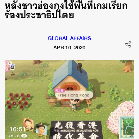
หลังชาวฮ่องกงใช้พื้นที่เกมเรียก
ร้องประชาธิปไตย
GLOBAL AFFAIRS
APR 10, 2020