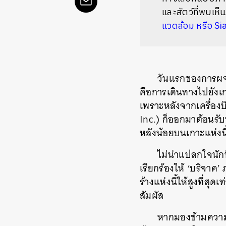
และสัตว์ที่พบเห็
แวดล้อม หรือ S
วันแรกของการผจ
คือการเดินทางไปยังเก
เพราะหลังจากเครื่องบ
Inc.) ก็ออกมาต้อนรับพ
หลังน้อยบนเกาะแห่งนี
ไม่น่าแปลกใจนัก
เรียกร้องให้ ‘บริจาค’
ร้างแห่งนี้ให้สูงที่สุ
สัมผัส
หากมองข้ามความ