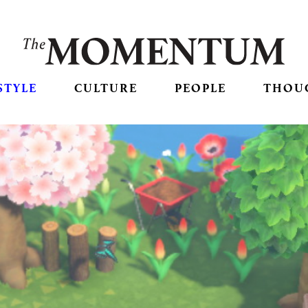
STYLE
CULTURE
PEOPLE
THOU