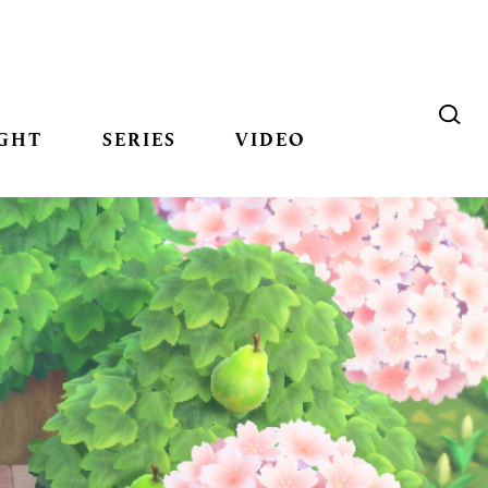
GHT
SERIES
VIDEO