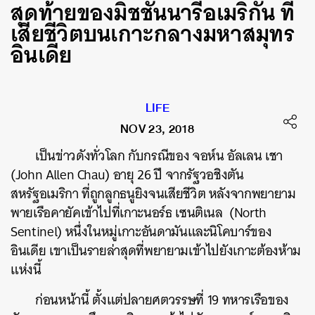
สุดท้ายของมิชชันนารีอเมริกัน ที่
เสียชีวิตบนเกาะกลางมหาสมุทร
อินเดีย
LIFE
NOV 23, 2018
เป็นข่าวดังทั่วโลก กับกรณีของ จอห์น อัลเลน เชา
(John Allen Chau) อายุ 26 ปี จากรัฐวอชิงตัน
สหรัฐอเมริกา ที่ถูกลูกธนูยิงจนเสียชีวิต หลังจากพยายาม
พายเรือคายัคเข้าไปที่เกาะนอร์ธ เซนติเนล (North
Sentinel) หนึ่งในหมู่เกาะอันดามันและนิโคบาร์ของ
อินเดีย เขาเป็นรายล่าสุดที่พยายามเข้าไปยังเกาะต้องห้าม
แห่งนี้
ก่อนหน้านี้ ตั้งแต่ปลายศตวรรษที่ 19 ทหารเรือของ