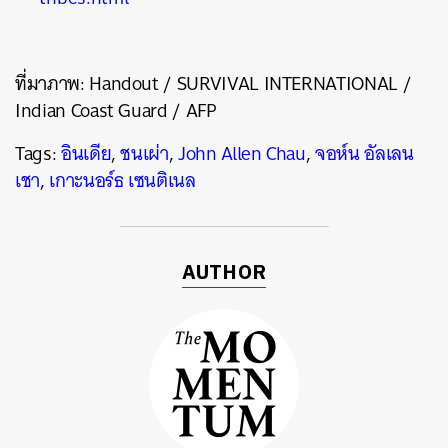
ที่มาภาพ: Handout / SURVIVAL INTERNATIONAL /
Indian Coast Guard / AFP
Tags:
อินเดีย
,
ชนเผ่า
,
John Allen Chau
,
จอห์น อัลเลน
เชา
,
เกาะนอร์ธ เซนติเนล
AUTHOR