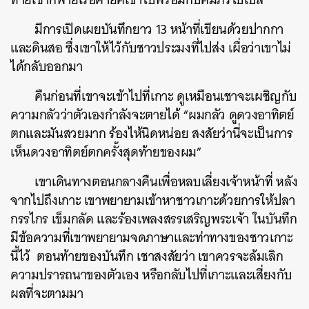
มีการเปิดเผยบันทึกยาว 13 หน้าที่เขียนด้วยปากกา
และดินสอ ซึ่งเขาให้ไว้กับชาวประมงที่ไปส่ง เผื่อว่าเขาไม่
ได้กลับออกมา
คืนก่อนที่เขาจะเข้าไปที่เกาะ ดูเหมือนเชาจะเผชิญกับ
ความกลัวว่าตัวเองกำลังจะตายได้ “ผมกลัว ดูดวงอาทิตย์
ตกและมันสวยมาก ร้องไห้นิดหน่อย สงสัยว่านี่จะเป็นการ
เห็นดวงอาทิตย์ตกครั้งสุดท้ายของผม”
เขาเดินทางตอนกลางคืนเพื่อหลบเลี่ยงเจ้าหน้าที่ หลัง
จากไปถึงเกาะ เขาพยายามเข้าหาชาวเกาะด้วยการให้ปลา
กรรไกร เข็มกลัด และร้องเพลงสรรเสริญพระเจ้า ในบันทึก
มีข้อความที่เขาพยายามจดภาษาและท่าทางของชาวเกาะ
นี้ไว้ ตอนท้ายของบันทึก เชาสงสัยว่า เขาควรจะล้มเลิก
ความปรารถนาของตัวเอง หรือกลับไปที่เกาะและเสี่ยงกับ
ผลที่จะตามมา