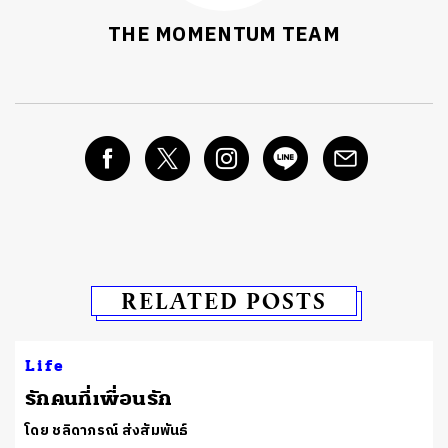
THE MOMENTUM TEAM
RELATED POSTS
Life
รักคนที่เพื่อนรัก
โดย ชลิดาภรณ์ ส่งสัมพันธ์