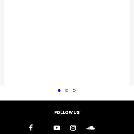
FOLLOW US