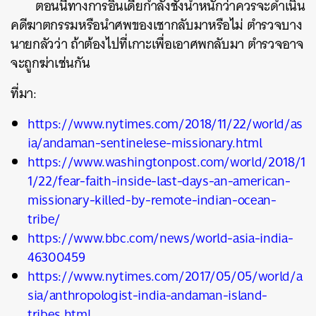
ตอนนี้ทางการอินเดียกำลังชั่งน้ำหนักว่าควรจะดำเนิน
คดีฆาตกรรมหรือนำศพของเชากลับมาหรือไม่ ตำรวจบาง
นายกลัวว่า ถ้าต้องไปที่เกาะเพื่อเอาศพกลับมา ตำรวจอาจ
จะถูกฆ่าเช่นกัน
ที่มา:
https://www.nytimes.com/2018/11/22/world/as
ia/andaman-sentinelese-missionary.html
https://www.washingtonpost.com/world/2018/1
1/22/fear-faith-inside-last-days-an-american-
missionary-killed-by-remote-indian-ocean-
tribe/
https://www.bbc.com/news/world-asia-india-
46300459
https://www.nytimes.com/2017/05/05/world/a
sia/anthropologist-india-andaman-island-
tribes.html