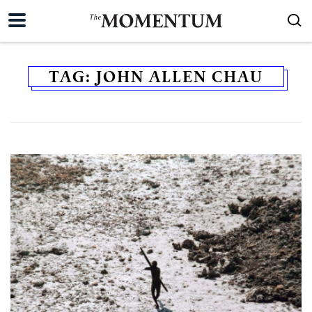
TAG:
JOHN ALLEN CHAU