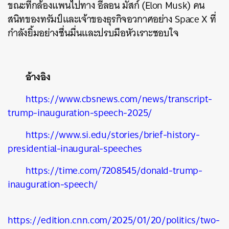
ขณะที่กล้องแพนไปทาง อีลอน มัสก์ (Elon Musk) คน
สนิทของทรัมป์และเจ้าของธุรกิจอวกาศอย่าง Space X ที่
กำลังยิ้มอย่างชื่นมื่นและปรบมือหัวเราะชอบใจ
อ้างอิง
https://www.cbsnews.com/news/transcript-
trump-inauguration-speech-2025/
https://www.si.edu/stories/brief-history-
presidential-inaugural-speeches
https://time.com/7208545/donald-trump-
inauguration-speech/
https://edition.cnn.com/2025/01/20/politics/two-