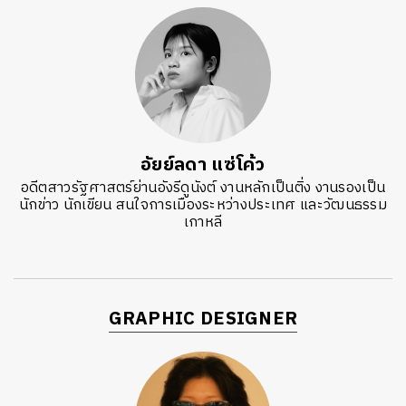
อัยย์ลดา แซ่โค้ว
อดีตสาวรัฐศาสตร์ย่านอังรีดูนังต์ งานหลักเป็นติ่ง งานรองเป็น
นักข่าว นักเขียน สนใจการเมืองระหว่างประเทศ และวัฒนธรรม
เกาหลี
GRAPHIC DESIGNER