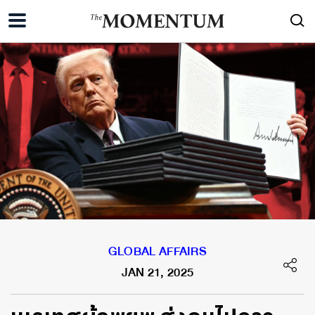
GLOBAL AFFAIRS
JAN 21, 2025