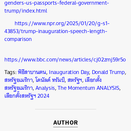
genders-us-passports-federal-government-
trump/index.html
https://www.npr.org/2025/01/20/g-s1-
43853/trump-inauguration-speech-length-
comparison
https://www.bbc.com/news/articles/cj02zmj59r5o
Tags:
พิธีสาบานตน
,
Inauguration Day
,
Donald Trump
,
สหรัฐอเมริกา
,
โดนัลด์ ทรัมป์
,
สหรัฐฯ
,
เลือกตั้ง
สหรัฐอเมริกา
,
Analysis
,
The Momentum ANALYSIS
,
เลือกตั้งสหรัฐฯ 2024
AUTHOR