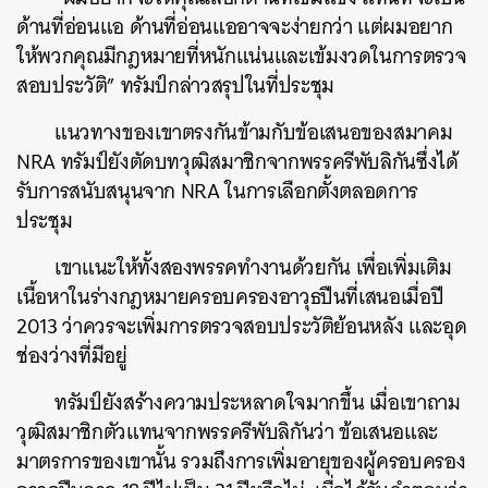
ด้านที่อ่อนแอ ด้านที่อ่อนแออาจจะง่ายกว่า แต่ผมอยาก
ให้พวกคุณมีกฎหมายที่หนักแน่นและเข้มงวดในการตรวจ
สอบประวัติ” ทรัมป์กล่าวสรุปในที่ประชุม
แนวทางของเขาตรงกันข้ามกับข้อเสนอของสมาคม
NRA ทรัมป์ยังตัดบทวุฒิสมาชิกจากพรรครีพับลิกันซึ่งได้
รับการสนับสนุนจาก NRA ในการเลือกตั้งตลอดการ
ประชุม
เขาแนะให้ทั้งสองพรรคทำงานด้วยกัน เพื่อเพิ่มเติม
เนื้อหาในร่างกฎหมายครอบครองอาวุธปืนที่เสนอเมื่อปี
2013 ว่าควรจะเพิ่มการตรวจสอบประวัติย้อนหลัง และอุด
ช่องว่างที่มีอยู่
ทรัมป์ยังสร้างความประหลาดใจมากขึ้น เมื่อเขาถาม
วุฒิสมาชิกตัวแทนจากพรรครีพับลิกันว่า ข้อเสนอและ
มาตรการของเขานั้น รวมถึงการเพิ่มอายุของผู้ครอบครอง