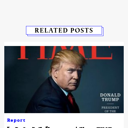
RELATED POSTS
Report