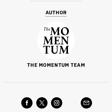
AUTHOR
THE MOMENTUM TEAM