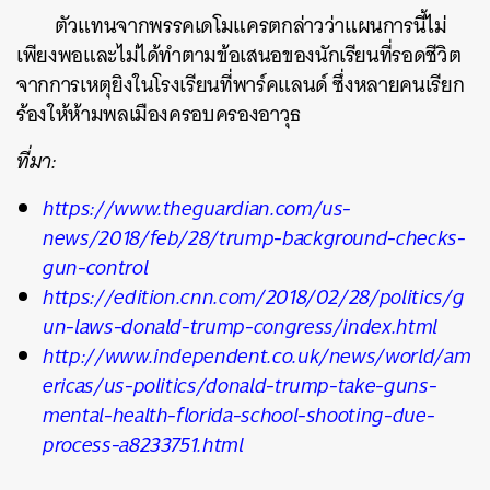
ตัวแทนจากพรรคเดโมแครตกล่าวว่าแผนการนี้ไม่
เพียงพอและไม่ได้ทำตามข้อเสนอของนักเรียนที่รอดชีวิต
จากการเหตุยิงในโรงเรียนที่พาร์คแลนด์ ซึ่งหลายคนเรียก
ร้องให้ห้ามพลเมืองครอบครองอาวุธ
ที่มา:
https://www.theguardian.com/us-
news/2018/feb/28/trump-background-checks-
gun-control
https://edition.cnn.com/2018/02/28/politics/g
un-laws-donald-trump-congress/index.html
http://www.independent.co.uk/news/world/am
ericas/us-politics/donald-trump-take-guns-
mental-health-florida-school-shooting-due-
process-a8233751.html