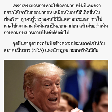
เพราะกระบวนการศาลใช้เวลามาก ทรัมป์เสนอว่า
อยากให้เอาปืนออกมาก่อน เหมือนในกรณีที่เกิดขึ้นใน
ฟลอริดา ทุกคนรู้ว่าชายคนนี้มีปืนหลายกระบอก การไป
ศาลใช้เวลานาน ดังนั้นเอาปืนออกมาก่อน แล้วค่อยดำเนิน
การตามกระบวนการเป็นลำดับต่อไป
จุดยืนล่าสุดของทรัมป์สร้างความประหลาดใจให้กับ
สมาคมปืนยาว (NRA) และนักกฎหมายของรีพับลิกัน