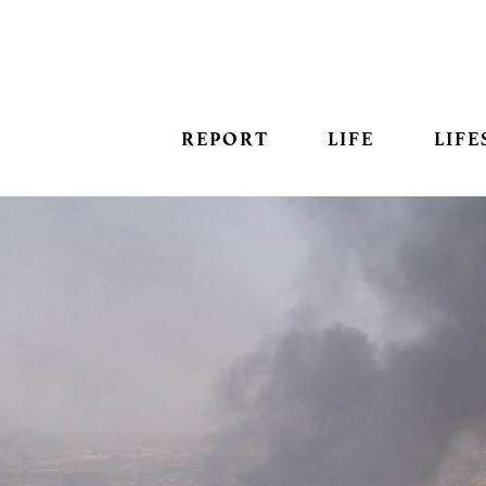
REPORT
LIFE
LIFE