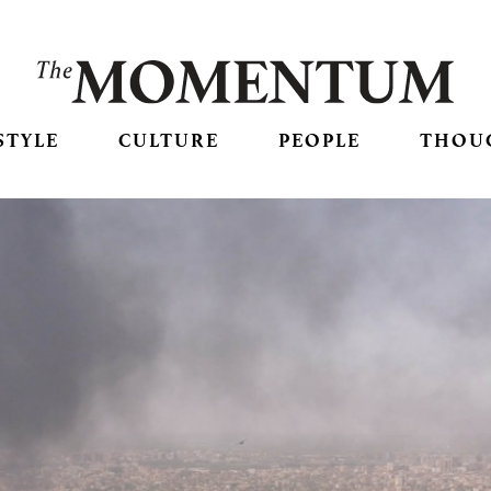
STYLE
CULTURE
PEOPLE
THOU