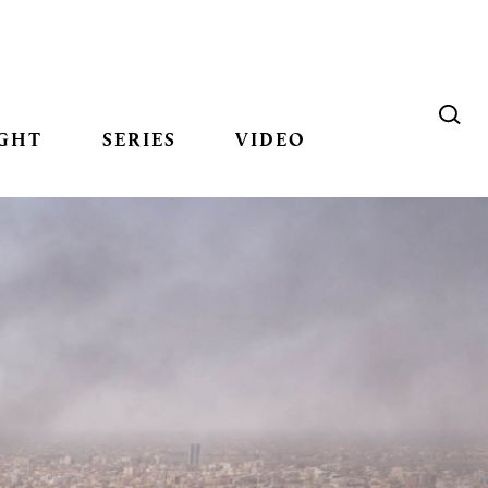
GHT
SERIES
VIDEO