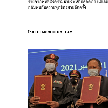
ร้ายจากพื้นที่สงครามมายังพื้นที่ปลอดภัย แต่เธ
กลับพบกับความทุกข์ทรมานอีกครั้ง
โดย
THE MOMENTUM TEAM
ค้