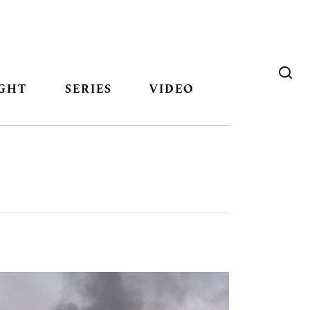
GHT
SERIES
VIDEO