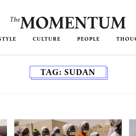
STYLE
CULTURE
PEOPLE
THOU
TAG:
SUDAN