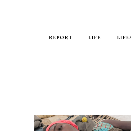
REPORT
LIFE
LIFE