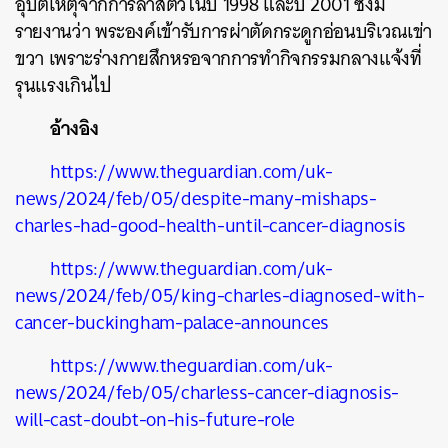
อุบัติเหตุจากการล่าสัตว์ในปี 1998 และปี 2001 ซึ่งมี
รายงานว่า พระองค์เข้ารับการผ่าตัดกระดูกอ่อนบริเวณเข่า
ขวา เพราะร่างกายสึกหรอจากการทำกิจกรรมกลางแจ้งที่
รุนแรงเกินไป
อ้างอิง
https://www.theguardian.com/uk-
news/2024/feb/05/despite-many-mishaps-
charles-had-good-health-until-cancer-diagnosis
https://www.theguardian.com/uk-
news/2024/feb/05/king-charles-diagnosed-with-
cancer-buckingham-palace-announces
https://www.theguardian.com/uk-
news/2024/feb/05/charless-cancer-diagnosis-
will-cast-doubt-on-his-future-role