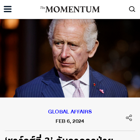
GLOBAL AFFAIRS
FEB 6, 2024