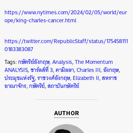
https://www.nytimes.com/2024/02/05/world/eur
ope/king-charles-cancer.html
https://twitter.com/RepublicStaff/status/175458111
0183383087
Tags:
กษัตริย์อังกฤษ
,
Analysis
,
The Momentum
ANALYSIS
,
ชาร์ลส์ที่ 3
,
คามิลลา
,
Charles III
,
อังกฤษ
,
ประมุขแห่งรัฐ
,
ราชวงศ์อังกฤษ
,
Elizabeth II
,
สหราช
อาณาจักร
,
กษัตริย์
,
สถาบันกษัตริย์
AUTHOR