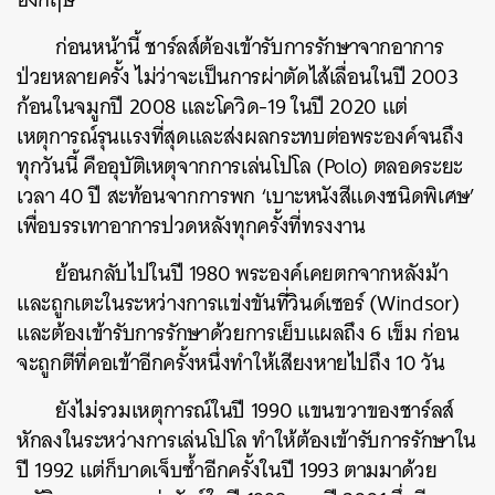
ก่อนหน้านี้ ชาร์ลส์ต้องเข้ารับการรักษาจากอาการ
ป่วยหลายครั้ง ไม่ว่าจะเป็นการผ่าตัดไส้เลื่อนในปี 2003
ก้อนในจมูกปี 2008 และโควิด-19 ในปี 2020 แต่
เหตุการณ์รุนแรงที่สุดและส่งผลกระทบต่อพระองค์จนถึง
ทุกวันนี้ คืออุบัติเหตุจากการเล่นโปโล (Polo) ตลอดระยะ
เวลา 40 ปี สะท้อนจากการพก ‘เบาะหนังสีแดงชนิดพิเศษ’
เพื่อบรรเทาอาการปวดหลังทุกครั้งที่ทรงงาน
ย้อนกลับไปในปี 1980 พระองค์เคยตกจากหลังม้า
และถูกเตะในระหว่างการแข่งขันที่วินด์เซอร์ (Windsor)
และต้องเข้ารับการรักษาด้วยการเย็บแผลถึง 6 เข็ม ก่อน
จะถูกตีที่คอเข้าอีกครั้งหนึ่งทำให้เสียงหายไปถึง 10 วัน
ยังไม่รวมเหตุการณ์ในปี 1990 แขนขวาของชาร์ลส์
หักลงในระหว่างการเล่นโปโล ทำให้ต้องเข้ารับการรักษาใน
ปี 1992 แต่ก็บาดเจ็บซ้ำอีกครั้งในปี 1993 ตามมาด้วย