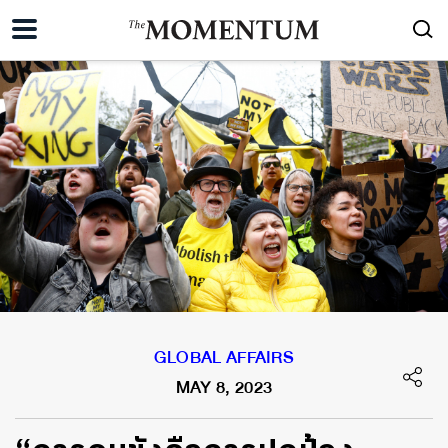
GLOBAL AFFAIRS
MAY 8, 2023