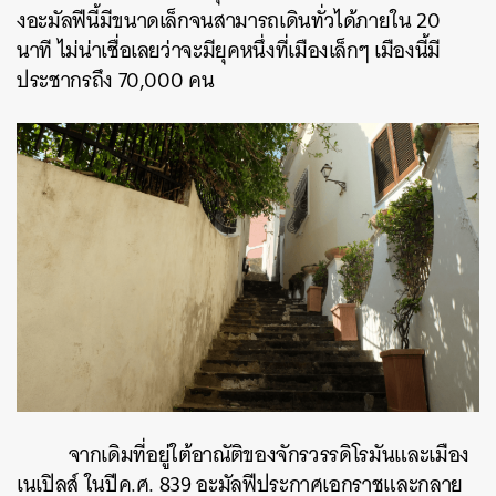
งอะมัลฟีนี้มีขนาดเล็กจนสามารถเดินทั่วได้ภายใน 20
นาที ไม่น่าเชื่อเลยว่าจะมียุคหนึ่งที่เมืองเล็กๆ เมืองนี้มี
ประชากรถึง 70,000 คน
จากเดิมที่อยู่ใต้อาณัติของจักรวรรดิโรมันและเมือง
เนเปิลส์ ในปีค.ศ. 839 อะมัลฟีประกาศเอกราชและกลาย