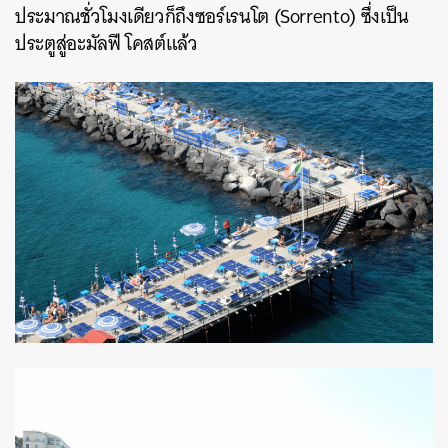
ประมาณชั่วโมงเดียวก็ถึงซอร์เรนโต (Sorrento) ซึ่งเป็น
ประตูสู่อะมัลฟี โคสต์แล้ว