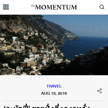
TRAVEL
AUG 19, 2018