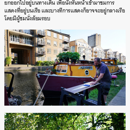
ยกออกไปอยู่บนทางเดิน เพื่อนั่งหันหน้าเข้ามาชมการ
แสดงที่อยู่บนเรือ และบางทีการแสดงก็อาจจะอยู่กลางเรือ
โดยมีผู้ชมนั่งล้อมรอบ