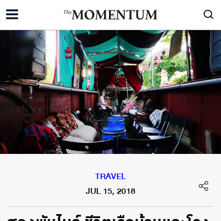
TRAVEL
JUL 15, 2018