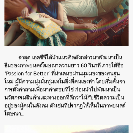
ล่าสุด เอสซีจีได้นำแนวคิดดังกล่าวมาพัฒนาเป็น
ธีมของภาพยนตร์โฆษณาความยาว 60 วินาที ภายใต้ชื่อ
‘Passion for Better’ ที่นำเสนอผ่านมุมมองของคนรุ่น
ใหม่ ผู้มีความมุ่งมั่นทุ่มเทในสิ่งที่ตนเองทำ โดยเริ่มต้นจา
การตั้งคำถามเพื่อหาคำตอบที่ใช่ ก่อนนำไปพัฒนาเป็น
นวัตกรรมสินค้าและทางออกที่ดีกว่าให้กับชีวิตความเป็น
อยู่ของผู้คนในสังคม ดังเช่นที่ปรากฏให้เห็นในภาพยนตร์
โฆษณา…