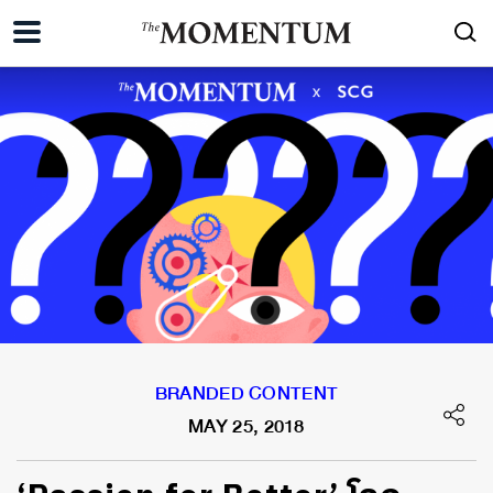
BRANDED CONTENT
MAY 25, 2018