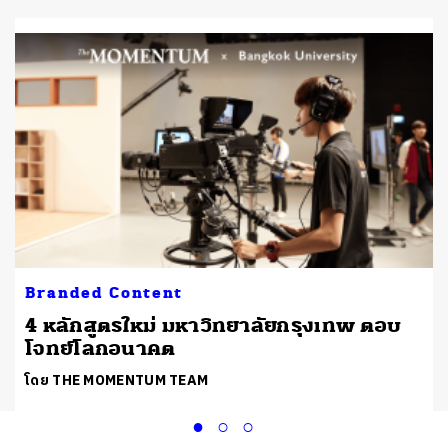
Branded Content
4 หลักสูตรใหม่ มหาวิทยาลัยกรุงเทพ ตอบ
โจทย์โลกอนาคต
โดย THE MOMENTUM TEAM