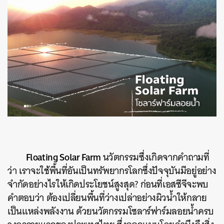
Floating Solar Farm
นวัตกรรมซึ่งเกิดจากคำถามที่
ว่า เราจะใช้พื้นที่อันเป็นทรัพยากรโลกซึ่งปัจจุบันมีอยู่อย่าง
จำกัดอย่างไรให้เกิดประโยชน์สูงสุด? ก่อนที่เอสซีจีจะพบ
คำตอบว่า ต้องเปลี่ยนพื้นที่ว่างเปล่าอย่างผิวน้ำให้กลาย
เป็นแหล่งพลังงาน ด้วยนวัตกรรมโซลาร์ฟาร์มลอยน้ำครบ