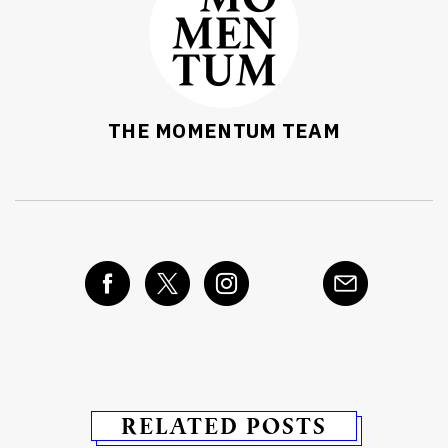
THE MOMENTUM TEAM
RELATED POSTS