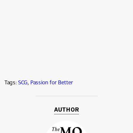
Tags:
SCG
,
Passion for Better
AUTHOR