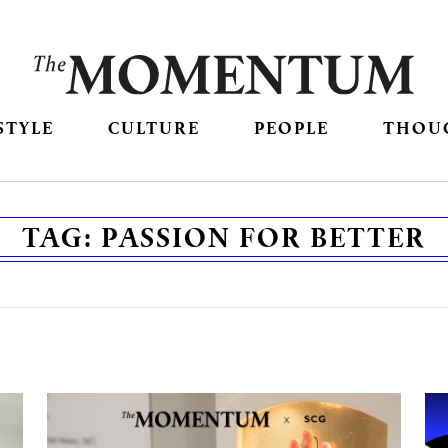
STYLE
CULTURE
PEOPLE
THOU
TAG:
PASSION FOR BETTER