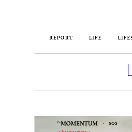
REPORT
LIFE
LIFE