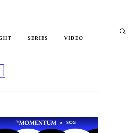
GHT
SERIES
VIDEO