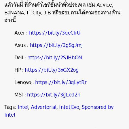
แล้ววันนี้ ที่ร้านค้าไอทีชั้นนำทั่วประเทศ เช่น Advice,
BaNANA, IT City, JIB หรือสอบถามได้ตามช่องทางด้าน
ล่างนี้
Acer :
https://bit.ly/3qeCIrU
Asus :
https://bit.ly/3gSgJmj
Dell :
https://bit.ly/2SJHhON
HP :
https://bit.ly/3xGX2og
Lenovo :
https://bit.ly/3gLytRr
MSI :
https://bit.ly/3gLed2n
Tags:
Intel
,
Advertorial
,
Intel Evo
,
Sponsored by
Intel