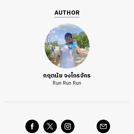
AUTHOR
กฤตนัย จงไกรจักร
Run Run Run