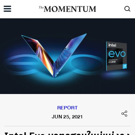
REPORT
JUN 25, 2021