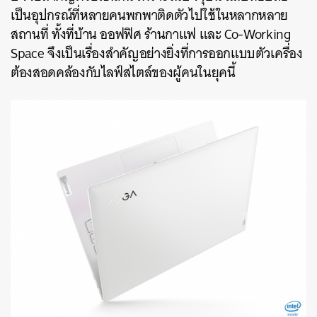
เป็นอุปกรณ์ที่หลายคนพกพาติดตัวไปใช้ในหลากหลาย
สถานที่ ทั้งที่บ้าน ออฟฟิศ ร้านกาแฟ และ Co-Working
Space จึงเป็นเรื่องสำคัญอย่างยิ่งที่การออกแบบตัวเครื่อง
ต้องสอดคล้องกับไลฟ์สไตล์ของผู้คนในยุคนี้