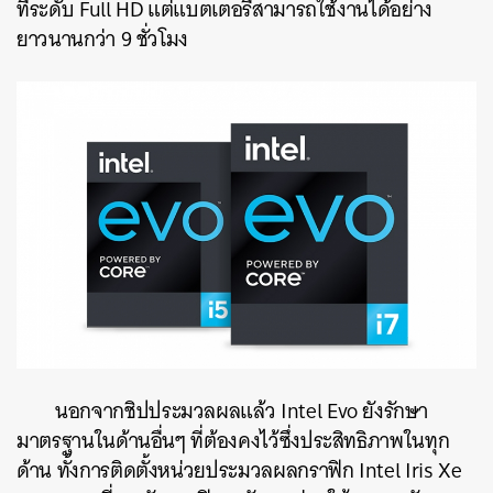
ที่ระดับ Full HD แต่แบตเตอรี่สามารถใช้งานได้อย่าง
ยาวนานกว่า 9 ชั่วโมง
นอกจากชิปประมวลผลแล้ว Intel Evo ยังรักษา
มาตรฐานในด้านอื่นๆ ที่ต้องคงไว้ซึ่งประสิทธิภาพในทุก
ด้าน ทั้ง
การติดตั้งหน่วยประมวลผลกราฟิก Intel Iris Xe