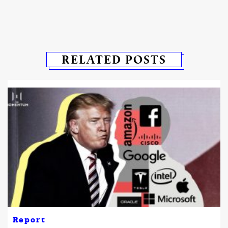
RELATED POSTS
Report