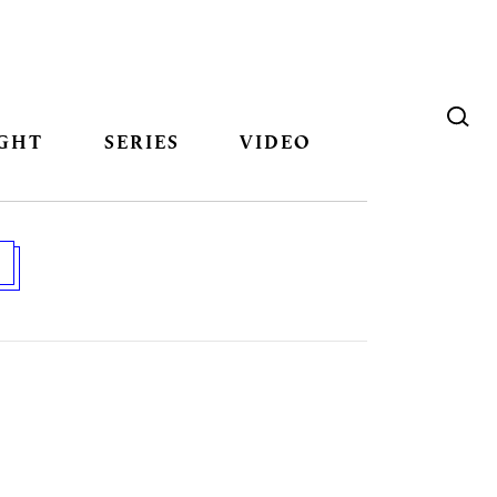
GHT
SERIES
VIDEO