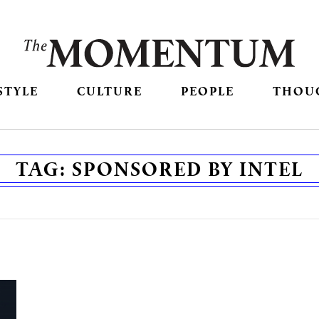
STYLE
CULTURE
PEOPLE
THOU
TAG:
SPONSORED BY INTEL