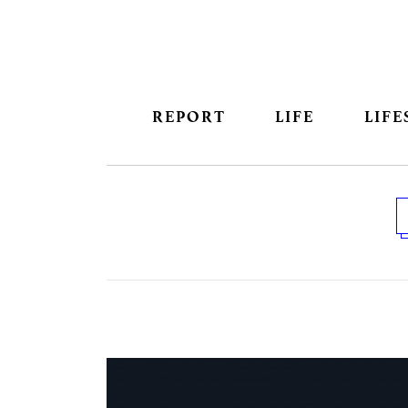
REPORT
LIFE
LIFE