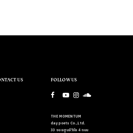
ONTACT US
FOLLOW US
THE MOMENTUM
day poets Co.,Ltd.
33 ซอยศูนย์วิจัย 4 ถนน