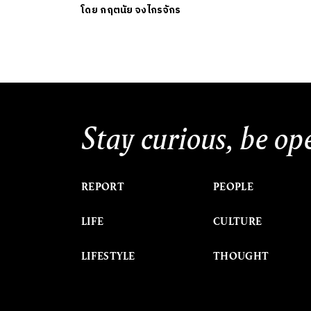
โดย
กฤตนัย จงไกรจักร
Stay curious, be op
REPORT
PEOPLE
LIFE
CULTURE
LIFESTYLE
THOUGHT