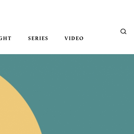
GHT
SERIES
VIDEO