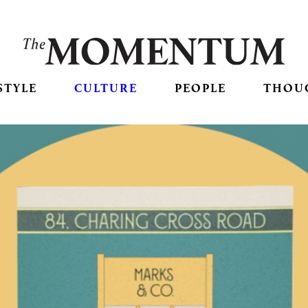
STYLE
CULTURE
PEOPLE
THOU