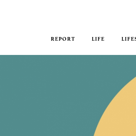
REPORT
LIFE
LIFE