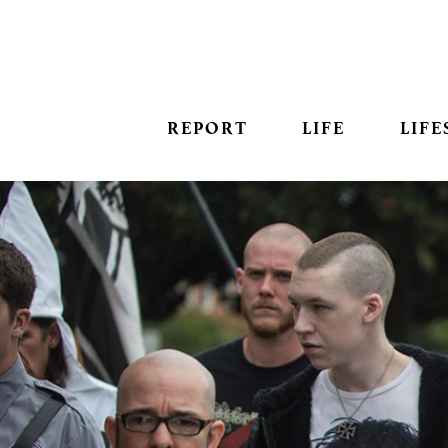
REPORT
LIFE
LIFE