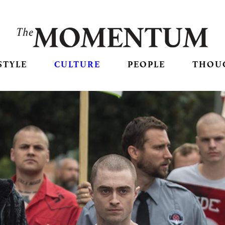
STYLE
CULTURE
PEOPLE
THOU