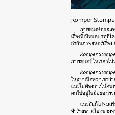
Romper Stomper
ภาพยนตร์ออสเตรเ
เรื่องนี้เป็นบทบาทที่
กำกับภาพยนตร์เรื่อง
Romper Stompe
ภาพยนตร์ ในเวลาให้ห
Romper Stompe
ในฉากเปิดพวกเขากำลัง
และไม่ต้องการให้คนพว
ตกไปอยู่ในมือของพว
และมันก็ไม่จบเพี
ทำร้ายชาวเวียดนามจ