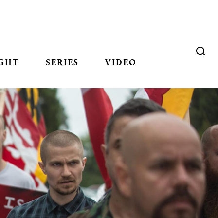
GHT
SERIES
VIDEO