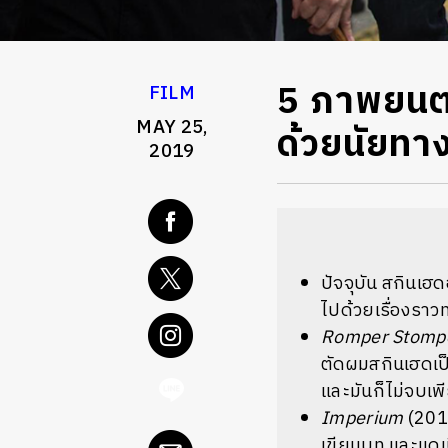
5 ภาพยนตร
FILM
MAY 25,
ด้วยนัยทา
2019
ปัจจุบัน สกินเฮด
ไปด้วยเรื่องราว
Romper Stomp
ตัดผมสกินเฮดเป็
และมันก็ไม่จบเพี
Imperium
(2016
เขียนบท และแดเนี