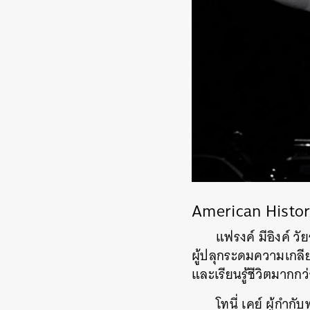
American Histor
แฟรงค์ มีอิงค์ ว
ผู้ปลุกระดมความเกลียด
และเรียนรู้ชีวิตมากก
โทนี่ เคย์ ผู้กำ