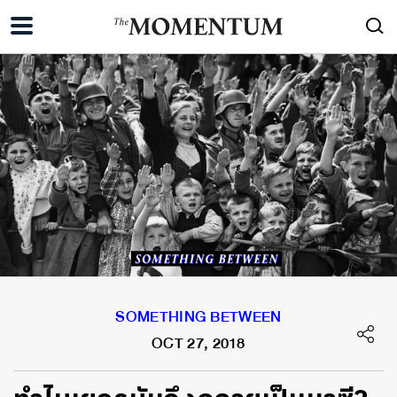
SOMETHING BETWEEN
OCT 27, 2018