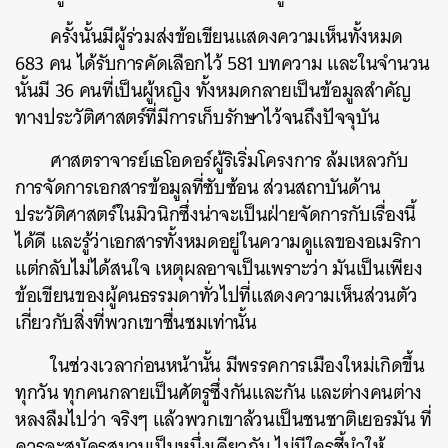
ครั้งนั้นมีผู้ร่วมส่งข้อเขียนแสดงความเห็นทั้งหมด
683 คน ได้รับการคัดเลือกไว้ 581 บทความ และในจำนวน
นั้นมี 36 คนที่เป็นผู้หญิง ทั้งหมดกลายเป็นข้อมูลสำคัญ
ทางประวัติศาสตร์ที่มีการเก็บรักษาไว้จนถึงปัจจุบัน
ศาสตราจารย์เธโอดอร์ผู้ริเริ่มโครงการ ล้มเหลวกับ
การจัดการเอกสารข้อมูลที่ซับซ้อน ส่วนสถาบันด้าน
ประวัติศาสตร์ในมิวนิกซึ่งน่าจะเป็นฝ่ายจัดการกับเรื่องนี้
ได้ดี และรู้ว่าเอกสารทั้งหมดอยู่ในความดูแลของอเมริกา
แต่กลับไม่ได้สนใจ เหตุผลอาจเป็นเพราะว่า มันเป็นเพียง
ข้อเขียนของผู้คนธรรมดาทั่วไปที่แสดงความเห็นส่วนตัว
เกี่ยวกับสิ่งที่พวกเขาชื่นชมเท่านั้น
ในช่วงเวลาก่อนหน้านั้น มีพรรคการเมืองใหม่เกิดขึ้น
ทุกวัน ทุกคนกลายเป็นศัตรูซึ่งกันและกัน และต่างคนต่าง
หลงลืมไปว่า จริงๆ แล้วพวกเขาล้วนเป็นชนชาติเยอรมัน ที่
ควรจะสมัครสมานเป็นหนึ่งเดียวกัน ไม่มีใครชี้นำให้