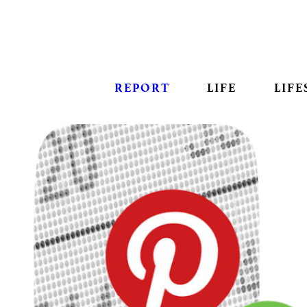
REPORT
LIFE
LIFE