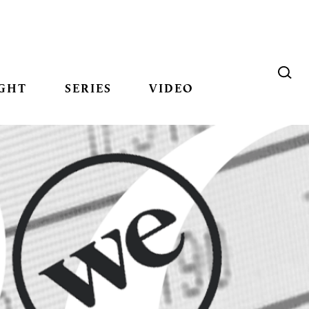
GHT
SERIES
VIDEO