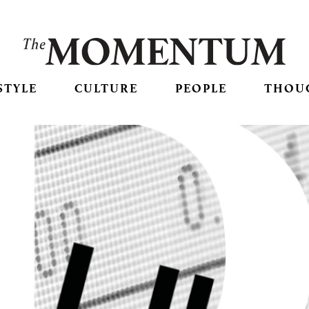
STYLE
CULTURE
PEOPLE
THOU