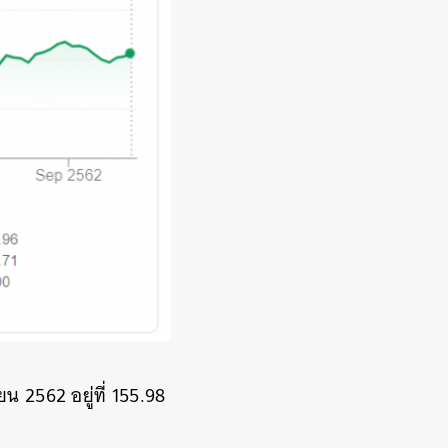
น 2562 อยู่ที่ 155.98