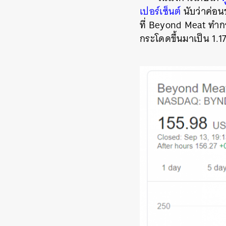
เปอร์เซ็นต์
นับว่าค่อน
ที่ Beyond Meat ทำกา
กระโดดขึ้นมาเป็น 1.1