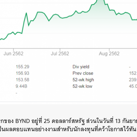
กของ BYND อยู่ที่ 25 ดอลลาร์สหรัฐ ส่วนในวันที่ 13 กันยาย
เป็นผลตอบแทนอย่างงามสำหรับนักลงทุนที่คว้าโอกาสไว้ทัน