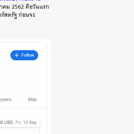
ษภาคม 2562 คือวันแรก
ร์สหรัฐ ก่อนจะ