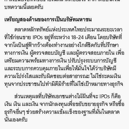
บทความนี้เลยครับ
เหรียญสองด้านของการเป็นบริษัทมหาชน
ตลาดหลักทรัพย์แห่งประเทศไทยประมาณระยะเวลา
ที่ใช้ก่อนขาย IPOs อยู่ที่ระหว่าง 18-24 เดือน โดยบริษัทที่
จากโผบินสู่ฟ้ากว้างต้องทำงานอย่างใกล้ชิดกับที่ปรึกษา
ทางการเงิน ผู้ตรวจสอบบัญชี และผู้ตรวจสอบภายใน เพื่อ
เตรียมความพร้อมทางการเงิน ปรับปรุงระบบการบัญชี
และระบบการควบคุมภายในเพื่อให้มั่นใจได้ว่าบริษัทมี
ความโปร่งใสและรับผิดชอบต่อสาธารณะ ไม่ใช่ระดมเงิน
ทุนจากประชาชนไปทำมิดีมิร้ายที่ไม่ใช่เป้าหมายทางธุรกิจ
ส่วน
เหตุผลที่บริษัทเอกชนต่างใฝ่ฝันที่จะ IPOs ก็คือ
เงิน เงิน และเงิน จากนักลงทุนเพื่อขยับขยายธุรกิจ หรือซื้อ
ธุรกิจอื่นๆ ช่วยสร้างความเข้มแข็งของฐานที่มั่นในตลาด
นั่นเองครั
บ