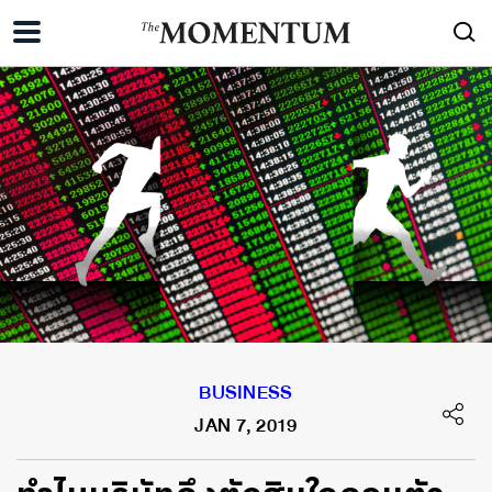
BUSINESS
JAN 7, 2019