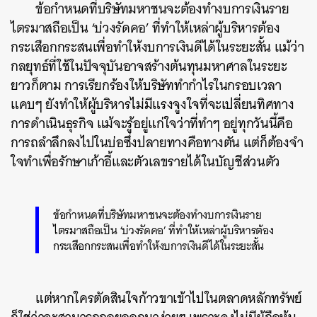
ข้อกำหนดที่บริษัทมหาชนจะต้องทำงบการเงินราย
ไตรมาสถือเป็น ‘บ่วงรัดคอ’ ที่ทำให้เหล่าผู้บริหารต้อง
กระเสือกกระสนเพื่อทำให้งบการเงินดีได้ในระยะสั้น
แม้ว่า
กลยุทธ์ที่ใช้ในปัจจุบันอาจสร้างต้นทุนมหาศาลในระยะ
ยาวก็ตาม การเรียกร้องให้บริษัททำกำไรในกรอบเวลา
แคบๆ ยังทำให้ผู้บริหารไม่มีแรงจูงใจที่จะเปลี่ยนทิศทาง
การดำเนินธุรกิจ แม้จะรู้อยู่แก่ใจว่าที่ทำๆ อยู่ทุกวันนี้คือ
การถลำลึกลงไปในบ่อซึ่งปลายทางคือทางตัน แต่ก็ต้องจำ
ใจทำเพื่อรักษาเก้าอี้และตัวเลขรายได้ในบัญชีส่วนตัว
ข้อกำหนดที่บริษัทมหาชนจะต้องทำงบการเงินราย
ไตรมาสถือเป็น ‘บ่วงรัดคอ’ ที่ทำให้เหล่าผู้บริหารต้อง
กระเสือกกระสนเพื่อทำให้งบการเงินดีได้ในระยะสั้น
แต่หากใครตัดสินใจก้าวขาเข้าไปในตลาดหลักทรัพย์