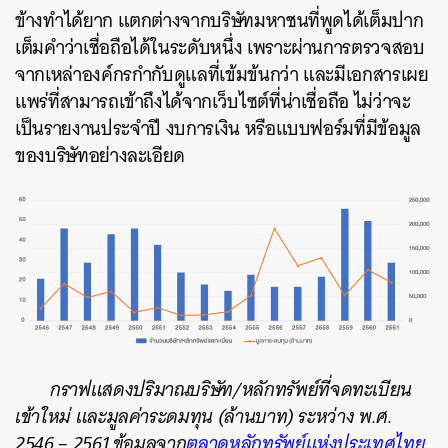
ข้างทำได้ยาก แตกต่างจากบริษัทมหาชนที่พูดได้เต็มปาก
เต็มคำว่าเชื่อถือได้ในระดับหนึ่ง เพราะผ่านการตรวจสอบ
จากเหล่าองค์กรกำกับดูแลที่เข้มข้นกว่า และมีเอกสารเผย
แพร่ที่สามารถเข้าถึงได้จากเว็บไซต์ที่น่าเชื่อถือ ไม่ว่าจะ
เป็นรายงานประจำปี งบการเงิน หรือแบบฟอร์มที่มีข้อมูล
ของบริษัทอย่างละเอียด
กราฟแสดงปริมาณบริษัท/หลักทรัพย์ที่จดทะเบียน
เข้าใหม่ และมูลค่าระดมทุน (ล้านบาท) ระหว่าง พ.ศ.
2546 – 2561 ข้อมูลจาก
ตลาดหลักทรัพย์แห่งประเทศไทย