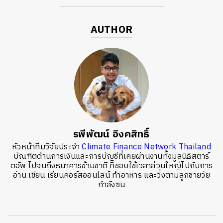
AUTHOR
รพีพัฒน์ อิงคสิทธิ์
หัวหน้าทีมวิจัยประจำ
Climate Finance Network Thailand
บัณฑิตด้านการเงินและการบัญชีที่เคยผ่านงานทั้งมูลนิธิสตาร์
ตอัพ ไปจนถึงธนาคารข้ามชาติ ที่ชอบใช้เวลาส่วนใหญ่ไปกับการ
อ่าน เขียน เรียนคอร์สออนไลน์ ทำอาหาร และวิ่งตามลูกชายวัย
กำลังซน