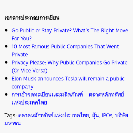
เอกสารประกอบการเขียน
Go Public or Stay Private? What’s The Right Move
For You?
10 Most Famous Public Companies That Went
Private
Privacy Please: Why Public Companies Go Private
(Or Vice Versa)
Elon Musk announces Tesla will remain a public
company
การเข้าจดทะเบียนและผลิตภัณฑ์ – ตลาดหลักทรัพย์
แห่งประเทศไทย
Tags:
ตลาดหลักทรัพย์แห่งประเทศไทย
,
หุ้น
,
IPOs
,
บริษัท
มหาชน