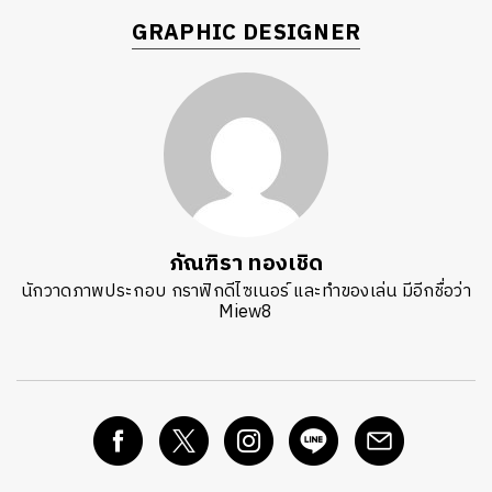
GRAPHIC DESIGNER
ภัณฑิรา ทองเชิด
นักวาดภาพประกอบ กราฟิกดีไซเนอร์ และทำของเล่น มีอีกชื่อว่า
Miew8