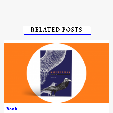
RELATED POSTS
Book