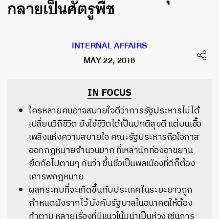
กลายเป็นศัตรูพืช
INTERNAL AFFAIRS
MAY 22, 2018
IN FOCUS
ใครหลายคนอาจสบายใจดีว่าการรัฐประหารไม่ได้
เปลี่ยนวิถีชีวิต ยังใช้ชีวิตได้เป็นปกติสุขดี แต่บนเชื้อ
เพลิงแห่งความสบายใจ คณะรัฐประหารถือโอกาส
ออกกฎหมายจำนวนมาก ที่เหล่านักท่องอาขยาน
ยึดถือไปตามๆ กันว่า ขึ้นชื่อเป็นพลเมืองที่ดีก็ต้อง
เคารพกฎหมาย
ผลกระทบที่จะเกิดขึ้นกับประเทศในระยะยาวถูก
กำหนดฝังรากไว้ บังคับรัฐบาลในอนาคตให้ต้อง
ทำตาม หลายเรื่องที่มีแนวโน้มน่าเป็นห่วง เช่นการ