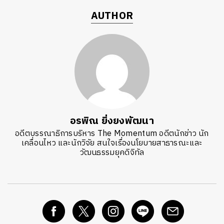
AUTHOR
อรพิณ ยิ่งยงพัฒนา
อดีตบรรณาธิการบริหาร The Momentum อดีตนักข่าว นัก
เคลื่อนไหว และนักวิจัย สนใจเรื่องนโยบายสาธารณะและ
วัฒนธรรมยุคดิจิทัล