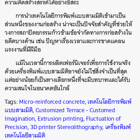
ความคิดสร้างสรรค์ได้อย่างอิสระ
การนำเทคโนโลยีการพิมพ์แบบสามมิติเข้ามาเป็น
ส่วนหนึ่งของงานก่อสร้าง น่าจะเป็นปัจจัยสำคัญที่ช่วยให้
วงการสถาปัตยกรรมก้าวข้ามข้อจำกัดทางการก่อสร้างใน
อดีตบางด้าน เช่น ปัญหาเรื่องเวลาและการขาดแคลน
แรงงานที่มีฝีมือ
แม้ในเวลานี้การผลิตเฟอร์นิเจอร์เพื่อการใช้งานจริง
ด้วยเครื่องพิมพ์แบบสามมิติอาจยังไม่ใช่สิ่งจำเป็นที่สุด
แต่อย่างน้อยก็เป็นทางเลือกหนึ่งที่จะมีบทบาทและได้รับ
ความสนใจในอนาคตอันใกล้
Tags:
Micro-reinforced concrete
,
เทคโนโลยีการพิมพ์
แบบสามมิติ
,
Customized Terrace - Customed
Imagination
,
Extrusion printing
,
Fluctuation of
Precision
,
3D printer Stereolithography
,
เครื่องพิมพ์
เทคโนโลยีสามมิติ