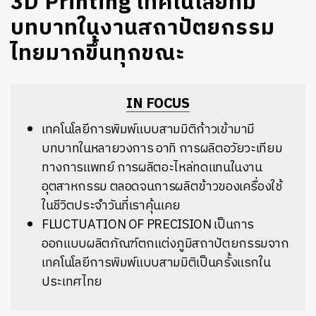
3D Printing เทคโนโลยีที่มี
บทบาทในงานสถาปัตยกรรม
ไทยมากขึ้นทุกขณะ
IN FOCUS
เทคโนโลยีการพิมพ์แบบสามมิติก้าวเข้ามามี
บทบาทในหลายวงการ อาทิ การผลิตอวัยวะเทียม
ทางการแพทย์ การผลิตอะไหล่ทดแทนในงาน
อุตสาหกรรม ตลอดจนการผลิตข้าวของเครื่องใช้
ในชีวิตประจำวันที่เราคุ้นเคย
FLUCTUATION OF PRECISION เป็นการ
ออกแบบผลิตภัณฑ์ตกแต่งภูมิสถาปัตยกรรมจาก
เทคโนโลยีการพิมพ์แบบสามมิติเป็นครั้งแรกใน
ประเทศไทย