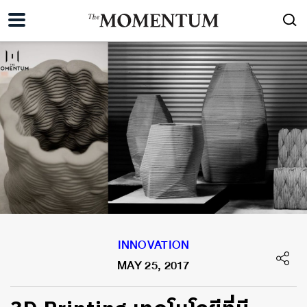
INNOVATION
MAY 25, 2017