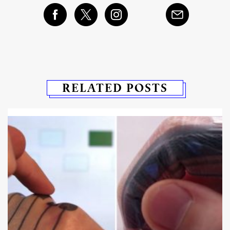
RELATED POSTS
อ