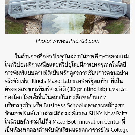
Photo: www.inhabitat.com
ในด้านการศึกษา ปัจจุบันสถาบันการศึกษาหลายแห่ง
ในทวีปอเมริกาเหนือและทวีปยุโรปมีการบรรจุเทคโนโลยี
การพิมพ์แบบสามมิติเป็นหลักสูตรการเรียนการสอนอย่าง
จริงจัง เช่น Illinois MakerLab ของสหรัฐอเมริกาที่เป็น
ห้องทดลองการพิมพ์สามมิติ (3D printing lab) แห่งแรก
ของโลก โดยตั้งขึ้นในสถาบันการศึกษาด้านการ
บริหารธุรกิจ หรือ Business School ตลอดจนหลักสูตร
ด้านการพิมพ์แบบสามมิติระยะสั้นของ SUNY New Paltz
ในนิวยอร์ก รวมไปถึง MakerBot Innovation Center ที่
เป็นห้องทดลองสำหรับนักเรียนและคณาจารย์ใน College