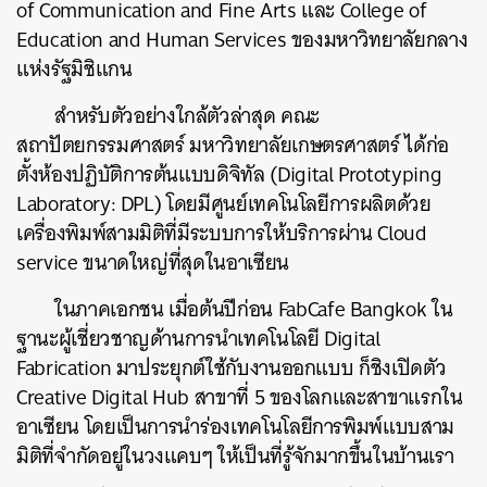
of Communication and Fine Arts และ College of
Education and Human Services ของมหาวิทยาลัยกลาง
แห่งรัฐมิชิแกน
สำหรับตัวอย่างใกล้ตัวล่าสุด คณะ
สถาปัตยกรรมศาสตร์ มหาวิทยาลัยเกษตรศาสตร์ ได้ก่อ
ตั้งห้องปฏิบัติการต้นแบบดิจิทัล (Digital Prototyping
Laboratory: DPL) โดยมีศูนย์เทคโนโลยีการผลิตด้วย
เครื่องพิมพ์สามมิติที่มีระบบการให้บริการผ่าน Cloud
service ขนาดใหญ่ที่สุดในอาเซียน
ในภาคเอกชน เมื่อต้นปีก่อน FabCafe Bangkok ใน
ฐานะผู้เชี่ยวชาญด้านการนำเทคโนโลยี Digital
Fabrication มาประยุกต์ใช้กับงานออกแบบ ก็ชิงเปิดตัว
Creative Digital Hub สาขาที่ 5 ของโลกและสาขาแรกใน
อาเซียน โดยเป็นการนำร่องเทคโนโลยีการพิมพ์แบบสาม
มิติที่จำกัดอยู่ในวงแคบๆ ให้เป็นที่รู้จักมากขึ้นในบ้านเรา