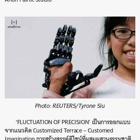
Photo: REUTERS/Tyrone Siu
‘FLUCTUATION OF PRECISION’ เป็นการออกแบบ
จากแนวคิด Customized Terrace – Customed
Imagination การสร้างสรรค์ดีไซน์ที่ผสมผสานธรรมชาติ