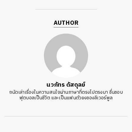
AUTHOR
นวภัทร ดัสดุลย์
ถนัดเล่าเรื่องในความสนใจผ่านภาษาที่ตรงไปตรงมา ชื่นชอบ
ฟุตบอลเป็นชีวิต และเป็นแฟนตัวยงของลิเวอร์พูล