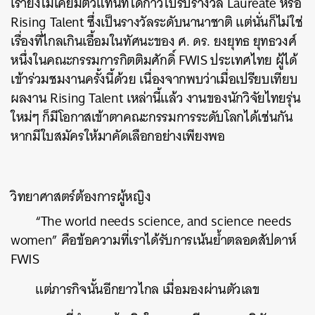
เรายังไม่เคยมีตัวแทนที่ได้ก้าวไปรับรางวัล Laureate หรือ
Rising Talent ซึ่งเป็นรางวัลระดับนานาชาติ แต่นั่นก็ไม่ใช่
เรื่องที่ไกลเกินเอื้อมในทัศนะของ ศ. ดร. ยงยุทธ ยุทธวงศ์
หนึ่งในคณะกรรมการกิตติมศักดิ์ FWIS ประเทศไทย ผู้ได้
เข้าร่วมชมงานครั้งนี้ด้วย เนื่องจากพบว่าเมื่อเปรียบเทียบ
ผลงาน Rising Talent เหล่านี้แล้ว งานของนักวิจัยไทยรุ่น
ใหม่ๆ ก็มีโอกาสเข้าตาคณะกรรมการระดับโลกได้เช่นกัน
หากมีใบสมัครให้มาคัดเลือกอย่างเพียงพอ
วิทยาศาสตร์ต้องการผู้หญิง
“The world needs science, and science needs
women” คือข้อความที่เราได้รับการเน้นย้ำตลอดสัปดาห์
FWIS
แต่ภารกิจนั้นอีกยาวไกล เมื่อมองผ่านตัวเลข