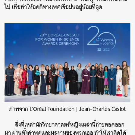
ไป เพื่อทำให้อคติทางเพศเจือปนอยู่น้อยที่สุด
ภาพจาก L’Oréal Foundation | Jean-Charles Caslot
สิ่งที่เหล่านักวิทยาศาสตร์หญิงเหล่านี้ถ่ายทอดออก
มา ผ่านทั้งคำพูดและผลงานของพวกเธอ ทำให้เราคิดได้