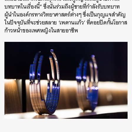
บทบาทในเรื่องนี้” ซึ่งนั่นร่วมถึงผู้ชายที่กำลังรับบทบาท
ผู้นำในองค์กรทางวิทยาศาสตร์ต่างๆ ซึ่งเป็นกุญแจสำคัญ
ในปัจจุบันที่จะช่วยสลาย ‘เพดานแก้ว’ ที่คอยปิดกั้นโอกาส
ก้าวหน้าของเพศหญิงในสายอาชีพ