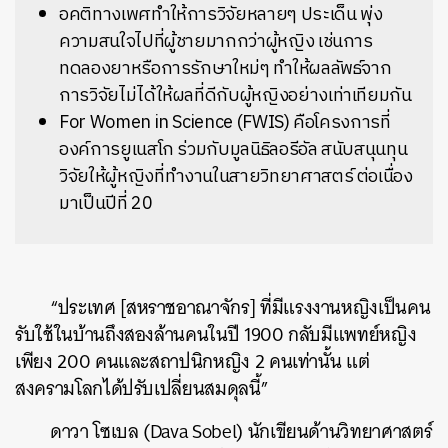
อคติทางเพศทำให้การวิจัยหลายๆ ประเด็น พุ่ง
ความสนใจไปที่ผู้ชายมากกว่าผู้หญิง เช่นการ
ทดลองยาหรือการรักษาใหม่ๆ ทำให้ผลลัพธ์จาก
การวิจัยไม่ได้ให้ผลที่ดีกับผู้หญิงอย่างเท่าเทียมกัน
For Women in Science (FWIS) คือโครงการที่
องค์การยูเนสโก ร่วมกับมูลนิธิลอรีอัล สนับสนุนทุน
วิจัยให้ผู้หญิงที่ทำงานในสายวิทยาศาสตร์ ต่อเนื่อง
มาเป็นปีที่ 20
“ประเทศ [สหราชอาณาจักร] ที่มีแรงงานหญิงเป็นคน
รับใช้ในบ้านถึงสองล้านคนในปี 1900 กลับมีแพทย์หญิง
เพียง 200 คนและสถาปนิกหญิง 2 คนเท่านั้น แต่
สงครามโลกได้ปรับเปลี่ยนสมดุลนี้”
ดาวา โซเบล (Dava Sobel) นักเขียนด้านวิทยาศาสตร์