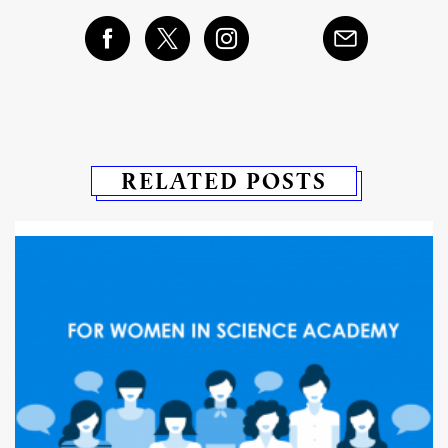
RELATED POSTS