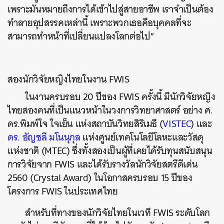
เพราะมันหมายถึงการได้เข้าไปสู่สายอาชีพ เราจำเป็นต้อง
ทำลายอุปสรรคเหล่านี้ เพราะพวกเธอคือบุคคลที่จะ
สามารถทำหน้าที่เปลี่ยนแปลงโลกต่อไป”
สองนักวิจัยหญิงไทยในงาน FWIS
ในงานครบรอบ 20 ปีของ FWIS ครั้งนี้ มีนักวิจัยหญิง
ไทยสองคนที่เป็นแนวหน้าในวงการวิทยาศาสตร์ อย่าง ศ.
ดร.พิมพ์ใจ ใจเย็น แห่งสถาบันวิทยสิริเมธี (
VISTEC
) และ
ดร. อัญชลี มโนนุกุล
แห่งศูนย์เทคโนโลยีโลหะและวัสดุ
แห่งชาติ (MTEC) ซึ่งทั้งสองเป็นผู้ที่เคยได้รับทุนสนับสนุน
การวิจัยจาก FWIS และได้รับรางวัลนักวิจัยสตรีดีเด่น
2560 (Crystal Award) ในโอกาสครบรอบ 15 ปีของ
โครงการ FWIS ในประเทศไทย
สำหรับที่ทางของนักวิจัยไทยในเวที FWIS ระดับโลก