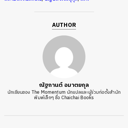
AUTHOR
ณัฐกานต์ อมาตยกุล
นักเขียนของ The Momentum นักแปลและผู้ร่วมก่อตั้งสำนัก
พิมพ์เล็กๆ ชื่อ Chaichai Books