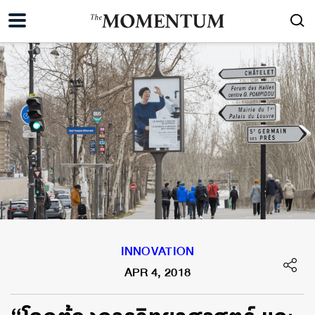
INNOVATION
APR 4, 2018