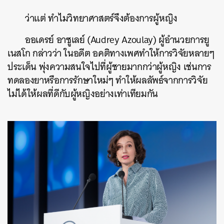
ว่าแต่ ทำไมวิทยาศาสตร์จึงต้องการผู้หญิง
ออเดรย์ อาซูเลย์ (Audrey Azoulay) ผู้อำนวยการยู
เนสโก กล่าวว่า ในอดีต อคติทางเพศทำให้การวิจัยหลายๆ
ประเด็น พุ่งความสนใจไปที่ผู้ชายมากกว่าผู้หญิง เช่นการ
ทดลองยาหรือการรักษาใหม่ๆ ทำให้ผลลัพธ์จากการวิจัย
ไม่ได้ให้ผลที่ดีกับผู้หญิงอย่างเท่าเทียมกัน