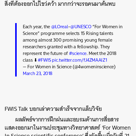
สิ่งที่ต้องออกไปไขว่คว้า มากกว่าจะรอคนมาค้นพบ
Each year, the
@LOreal
–
@UNESCO
“For Women in
Science” programme selects 15 Rising talents
among almost 300 promising young female
researchers granted with a fellowship. They
represent the future of
#science
. Meet the 2018
class ⬇
#FWIS
pic.twitter.com/fJ4ZMAAIZ1
— For Women in Science (@4womeninscience)
March 23, 2018
FWIS Talk บอกเล่าความสำเร็จจากแล็บวิจัย
ผลลัพธ์จากการฝึกฝนและอบรมด้านการสื่อสาร
แสดงออกมาในงานประชุมทางวิทยาศาสตร์ ‘For Women
In Science scientific conference’ ซึ่งจัดขึ้นเมื่อวันที่ 21