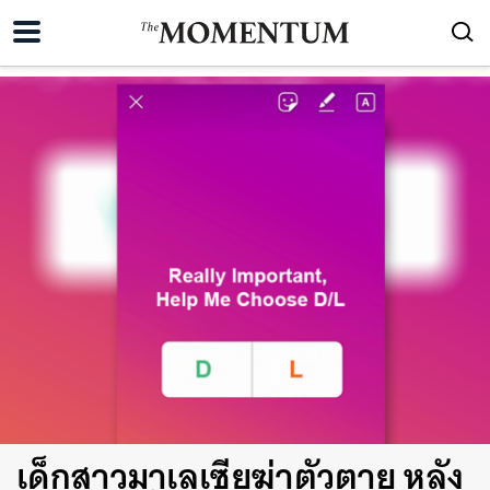
เด็กสาวมาเลเซียฆ่าตัวตาย หลัง