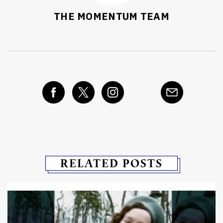
THE MOMENTUM TEAM
RELATED POSTS