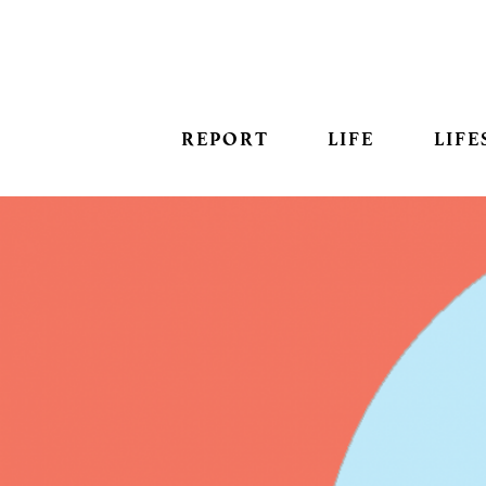
REPORT
LIFE
LIFE