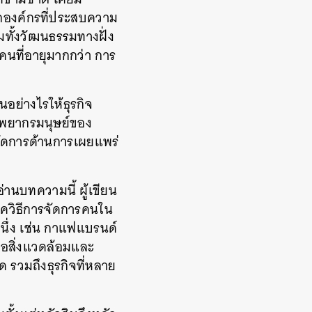
ากองค์กรที่ประสบความ
มทั้งวัฒนธรรมทางฝั่ง
นที่อายุมากกว่า การ
นอย่างไรให้ธุรกิจ
รัพยากรมนุษย์ของ
ัดการด้านการเผยแพร่
่านบทความนี้ ผู้เขียน
ิควิธีการจัดการคนใน
หนึ่ง เช่น กาแฟแบรนด์
ต่อสิ่งแวดล้อมและ
ด รวมถึงธุรกิจที่หลาย