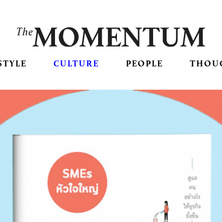
STYLE
CULTURE
PEOPLE
THOU