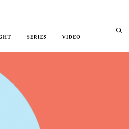
GHT
SERIES
VIDEO