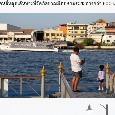
่อนสิ้นสุดเส้นทางที่วัดกัลยาณมิตร
รวมระยะทางกว่า 600 