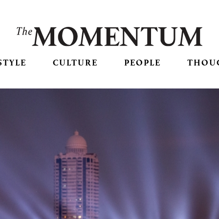
STYLE
CULTURE
PEOPLE
THOU