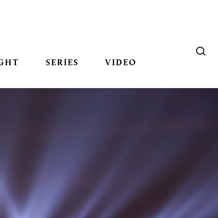
GHT
SERIES
VIDEO