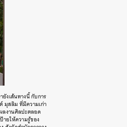
ายังเส้นทางนี้ กับการ
มุสลิม ที่มีความเก่า
่านผลงานศิลปะตลอด
้ายให้ความรู้ของ