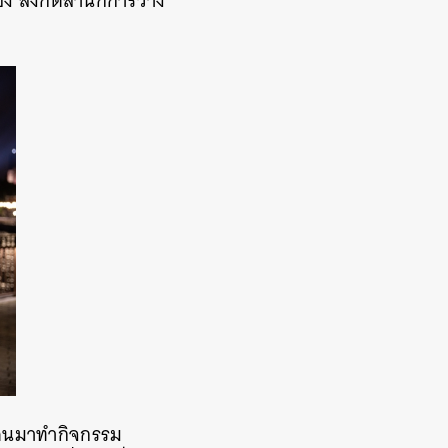
ง สังกัดสำนักการวาง
ผู้คนมาทำกิจกรรม