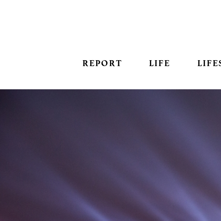
REPORT
LIFE
LIFE