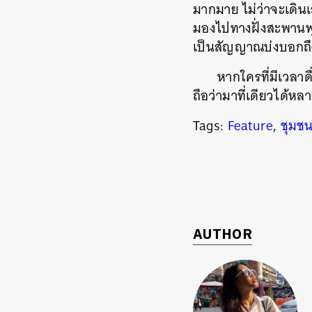
มากมาย ไม่ว่าจะเดินเ
มองไปทางฝั่งสะพานพุ
เป็นสัญญาณบ่งบอกถึ
หากใครที่มีเวลาด
ถือว่ามาที่เดียวได้ห
Tags:
Feature
,
ชุมชน
AUTHOR