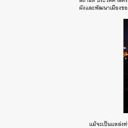
สถานที่ ประวัติศาสตร
ผังและพัฒนาเมืองข
แม้จะเป็นแหล่งท่อ