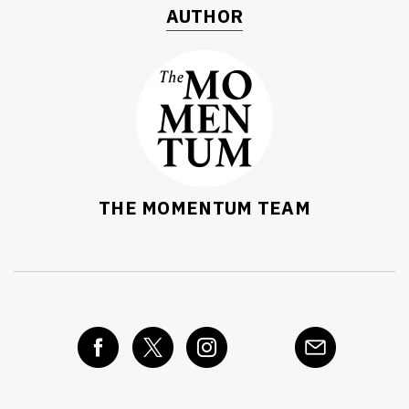
AUTHOR
THE MOMENTUM TEAM