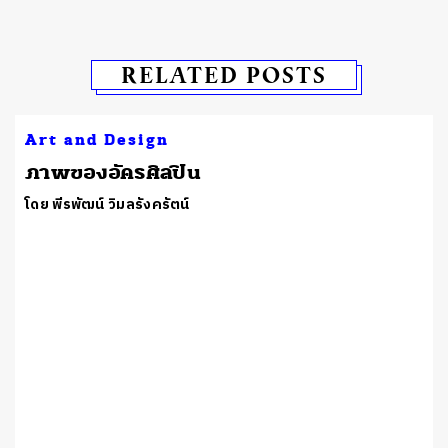
RELATED POSTS
Art and Design
​ภาพของอัครศิลปิน
โดย พีรพัฒน์ วิมลรังครัตน์