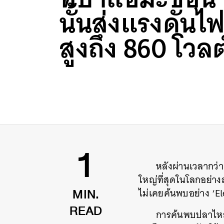
นั้นส่งแรงดันไฟ
สูงถึง 860 โวลต
หลังผ่านเวลากว่า 
1
ใหญ่ที่สุดในโลกอย่างส
ไม่เคยค้นพบอย่าง ‘El
MIN.
การค้นพบปลาไหลไฟ
READ