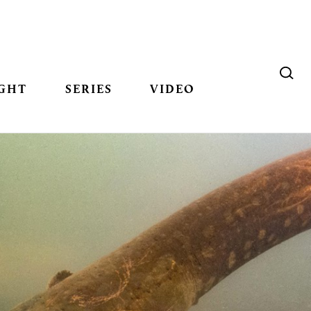
GHT
SERIES
VIDEO