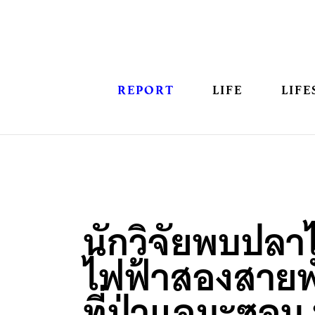
REPORT
LIFE
LIFE
นักวิจัยพบปลา
ไฟฟ้าสองสายพัน
ที่ป่าแอมะซอน 