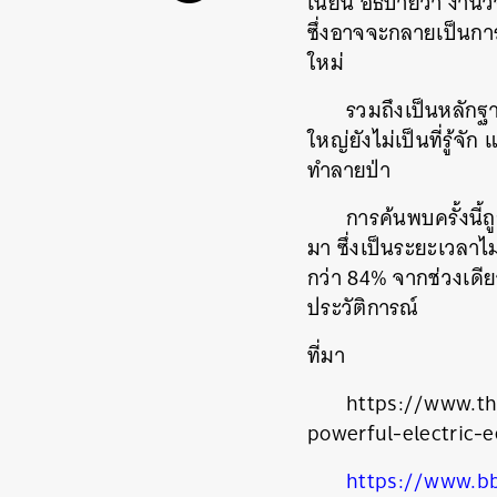
เนียน อธิบายว่า งานว
ซึ่งอาจจะกลายเป็นกา
ใหม่
รวมถึงเป็นหลักฐ
ใหญ่ยังไม่เป็นที่รู้
ทำลายป่า
การค้นพบครั้งนี้
มา ซึ่งเป็นระยะเวลาไ
กว่า 84% จากช่วงเดี
ประวัติการณ์
ที่มา
https://www.t
ค้
powerful-electric-
https://www.bb