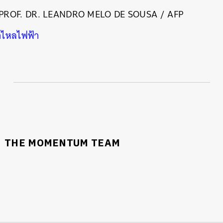
PROF. DR. LEANDRO MELO DE SOUSA / AFP
ไหลไฟฟ้า
THE MOMENTUM TEAM