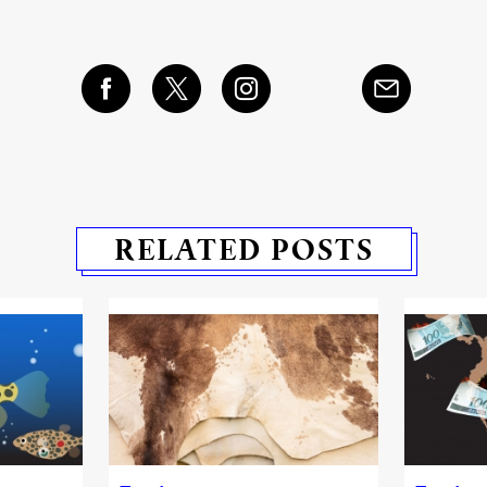
RELATED POSTS