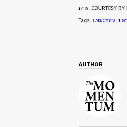
ภาพ: COURTESY BY 
Tags:
แอมะซอน
,
ปลา
AUTHOR