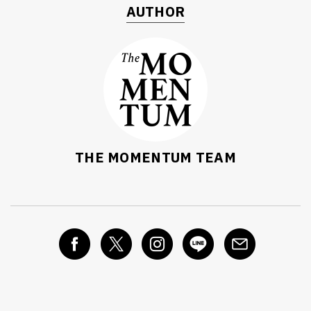
AUTHOR
THE MOMENTUM TEAM