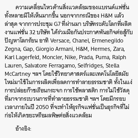
ความเคลื่อนไหวด้านสิ่งแวดล้อมของแบรนด์แฟชั่น
ทั้งหลายมีให้เห็นมากขึ้น นอกจากกรณีของ H&M แล้ว
ล่าสุด จากการประชุม G7 ที่ผ่านมา บริษัทระดับโลกที่ผลิต
งานแฟชั่น 32 บริษัท ได้ร่วมมือกันประกาศพันธกิจต่อสู้กับ
ปัญหาโลกร้อน อาทิ Versace, Chanel, Ermenegildo
Zegna, Gap, Giorgio Armani, H&M, Hermes, Zara,
Karl Lagerfeld, Moncler, Nike, Prada, Puma, Ralph
Lauren, Salvatore Ferragamo, Selfridges, Stella
McCartney ฯลฯ โดยใช้วิทยาศาสตร์และเทคโนโลยีสมัย
ใหม่มาใช้ในการผลิตเพื่อลดการทำลายธรรมชาติ ทั้งในแง่
การปล่อยก๊าซเรือนกระจก การใช้พลาสติก การไม่ใช้วัสดุ
ที่มาจากระบวนการที่ทำลายธรรมชาติ ฯลฯ โดยมีกรอบ
เวลาภายในปี 2050 ที่จะทำให้ธุรกิจแฟชั่นเป็นธุรกิจที่ไม่
ก่อให้เกิดขยะหรือมลพิษต่อสิ่งแวดล้อม
อ้างอิง:
ค้นหา