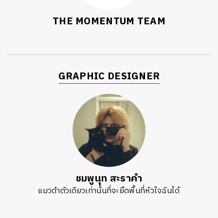
THE MOMENTUM TEAM
GRAPHIC DESIGNER
ชมพูนุท สะราคำ
แมวดำตัวเดียวเท่านั้นที่จะยึดพื้นที่หัวใจฉันได้