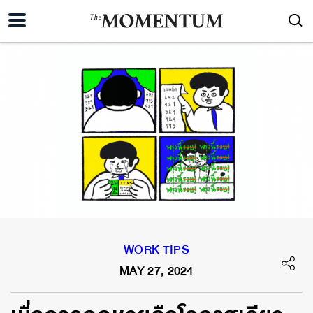
WORK TIPS
MAY 27, 2024