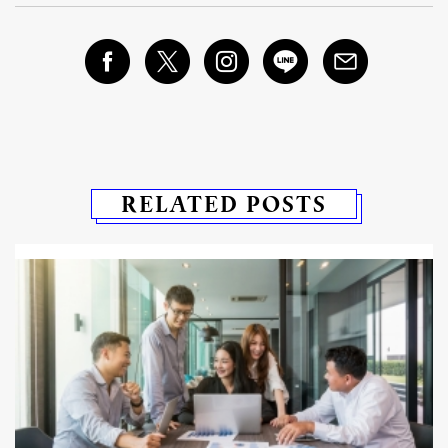
RELATED POSTS