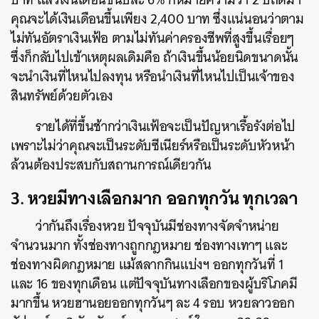
คุณจะได้เงินเดือนขึ้นเพียง 2,400 บาท ซึ่งแน่นอนว่าตาม
ไม่ทันอัตราเงินเฟ้อ ตามไม่ทันค่าครองชีพที่สูงขึ้นเรื่อยๆ
ซึ่งก็กลับไปเข้าเหตุผลเดิมคือ ถ้าเงินขึ้นน้อยนิดขนาดนั้น
จะนำเงินที่ไหนไปลงทุน หรือนำเงินที่ไหนไปเป็นเจ้าของ
สินทรัพย์ด้วยตัวเอง
รายได้ที่ขึ้นช้ากว่าเงินเฟ้อจะเป็นปัญหาเรื้อรังต่อไป
เพราะไม่ว่าคุณจะเป็นระดับซีเนียร์หรือเป็นระดับหัวหน้า
ล้วนต้องประสบกับสถานการณ์เดียวกัน
3. หวยมีทางเลือกมาก ออกทุกวัน ทุกเวลา
ว่ากันถึงเรื่องหวย ปัจจุบันมีช่องทางจัดจำหน่าย
จำนวนมาก ทั้งช่องทางถูกกฎหมาย ช่องทางเทาๆ และ
ช่องทางผิดกฎหมาย แม้สลากกินแบ่งฯ ออกทุกวันที่ 1
และ 16 ของทุกเดือน แต่ปัจจุบันทางเลือกของผู้บริโภคมี
มากขึ้น หวยฮานอยออกทุกวันๆ ละ 4 รอบ หวยลาวออก
ค้นหา