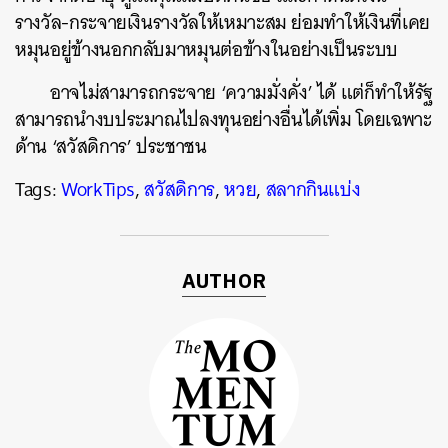
รางวัล-กระจายเงินรางวัลให้เหมาะสม ย่อมทำให้เงินที่เคย
หมุนอยู่ข้างนอกกลับมาหมุนต่อข้างในอย่างเป็นระบบ
อาจไม่สามารถกระจาย ‘ความมั่งคั่ง’ ได้ แต่ก็ทำให้รัฐ
สามารถนำงบประมาณไปลงทุนอย่างอื่นได้เพิ่ม โดยเฉพาะ
ด้าน ‘สวัสดิการ’ ประชาชน
Tags:
WorkTips
,
สวัสดิการ
,
หวย
,
สลากกินแบ่ง
AUTHOR