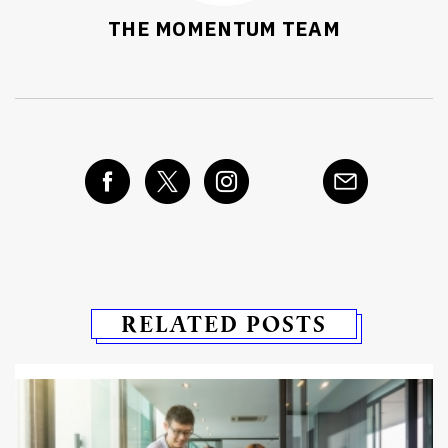
THE MOMENTUM TEAM
RELATED POSTS