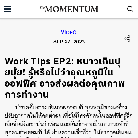
VIDEO
SEP 27, 2023
Work Tips EP2: หนาวเกินปุ
ยมุ้ย! รู้หรือไม่ว่าอุณหภูมิใน
ออฟฟิศ อาจส่งผลต่อคุณภาพ
การทำงาน
บ่อยครั้งเราจะเห็นภาพการปรับอุณหภูมิของเครื่อง
ปรับอากาศในให้ลดต่ำลง เพื่อให้ใครสักคนในออฟฟิศรู้สึก
เย็นขึ้นเมื่อเขาบ่นว่าร้อน และนั่นก็กลายเป็นการกระทำที่
ทุกคนต่างยอมรับได้ ผ่านความเชื่อที่ว่า ‘ให้อากาศเย็นจน