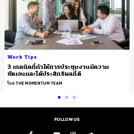
Work Tips
้
3 เทคนิคที่ทำให้การประชุมงานมีความ
ชัดเจนและได้ประสิทธิผลที่ดี
โดย THE MOMENTUM TEAM
FOLLOW US