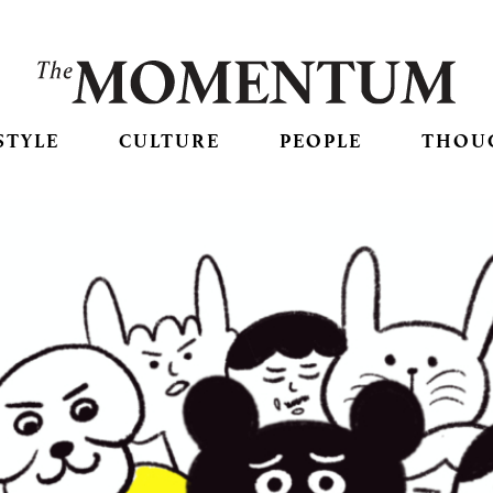
STYLE
CULTURE
PEOPLE
THOU