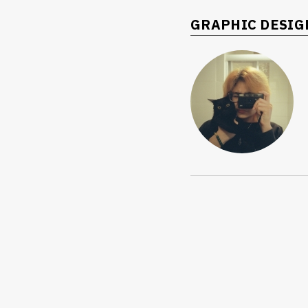
GRAPHIC DESIG