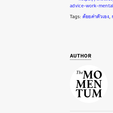
advice-work-menta
Tags:
ด้อยค่าตัวเอง
,
AUTHOR