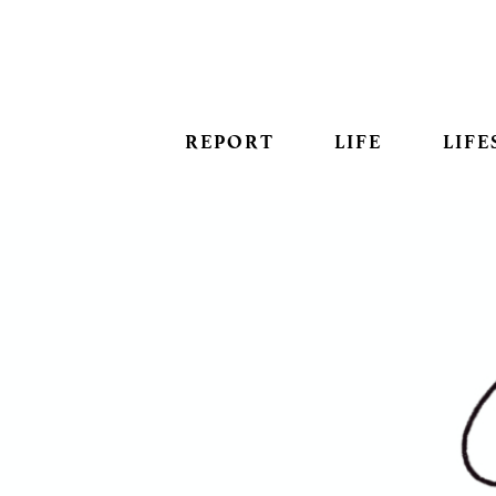
REPORT
LIFE
LIFE