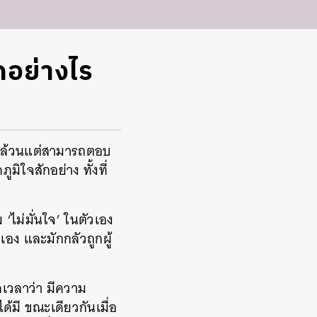
กอย่างไร
อบๆ ล้วนแต่สามารถตอบ
ิใจสักอย่าง ทั้งที่
ไม่มั่นใจ’ ในตัวเอง
อง และมักกลัวถูกผู้
เวลาว่า มีความ
้มี ขณะเดียวกันเมื่อ