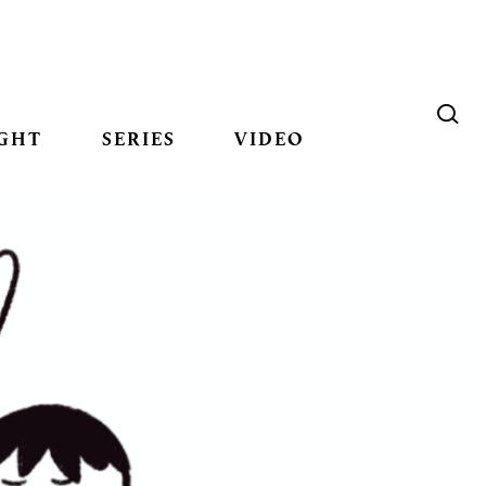
GHT
SERIES
VIDEO