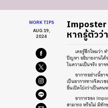
Imposter 
WORK TIPS
AUG 19,
หากรู้ตัวว่
2024
เคยรู้สึกไหมว่า ท
ปัญหา อธิบายงานได้ฉะฉ
ในความเป็นจริง อาจทำ
อาการอย่างนี้อาจ
เป็นอาการทางจิตเวชอย
อื่นเปิดโปงว่าเป็นค
อาการของ Impost
สามารถ หรือไม่ มีทัก