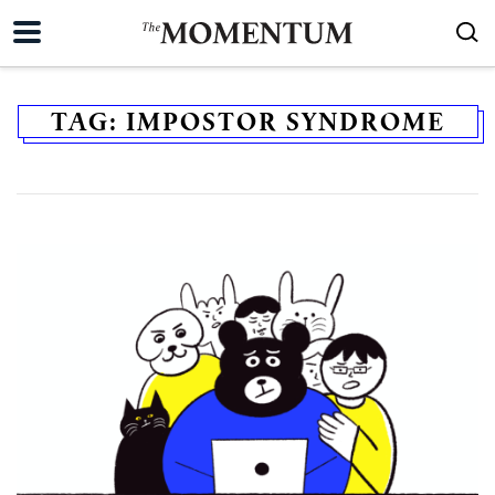
TAG:
IMPOSTOR SYNDROME