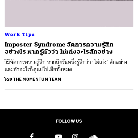
ค้นหา
SHARE
TWEET
LINE
EMAIL
Work Tips
Imposter Syndrome จัดการความรู้สึก
อย่างไร หากรู้ตัวว่า ไม่เก่งอะไรสักอย่าง
วิธีจัดการความรู้สึก หากถึงวันหนึ่งรู้สึกว่า ‘ไม่เก่ง’ สักอย่าง
และทำอะไรก็ดูแย่ไปเสียทั้งหมด
โดย
THE MOMENTUM TEAM
FOLLOW US