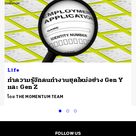
Life
ย
ทำความรู้จักคนทำงานยุคใหม่อย่าง Gen Y
และ Gen Z
โดย THE MOMENTUM TEAM
FOLLOW US