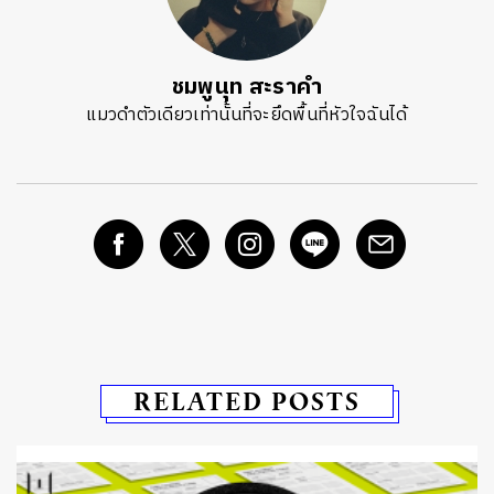
ชมพูนุท สะราคำ
แมวดำตัวเดียวเท่านั้นที่จะยึดพื้นที่หัวใจฉันได้
RELATED POSTS