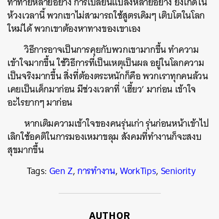
ท้าทายหลายอย่าง การเปลี่ยนแปลงหลายอย่าง ยังเกิดใน
ห้วงเวลานี้ พวกเขาไม่สามารถใช้สูตรเดิมๆ เติบโตในโลก
ใหม่ได้ พวกเขาต้องหาทางของเขาเอง
วิธีการอาจเป็นการคุยกับพวกเขามากขึ้น ทำความ
เข้าใจมากขึ้น ใช้วิธีการที่เป็นเหตุเป็นผล อยู่ในโลกความ
เป็นจริงมากขึ้น สิ่งที่ต้องตระหนักก็คือ พวกเราทุกคนล้วน
เคยเป็นเด็กมาก่อน มีช่วงเวลาที่ ‘เฮี้ยว’ มาก่อน เข้าใจ
อะไรยากๆ มาก่อน
หากเติมความเข้าใจของคนรุ่นเก่า รุ่นก่อนหน้าเข้าไป
เลิกใช้อคติในการมองเหมาขลุม สังคมที่ทำงานก็จะสงบ
สุขมากขึ้น
Tags:
Gen Z
,
การทำงาน
,
WorkTips
,
Seniority
AUTHOR