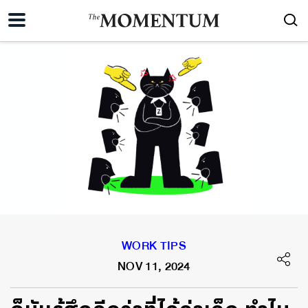
WORK TIPS
NOV 11, 2024