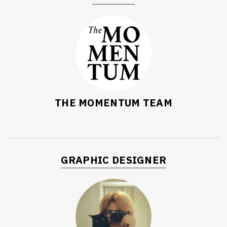
THE MOMENTUM TEAM
GRAPHIC DESIGNER