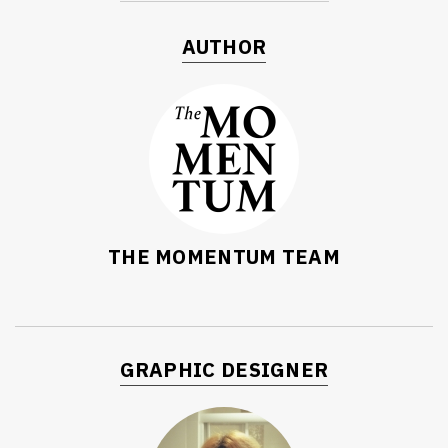
AUTHOR
THE MOMENTUM TEAM
GRAPHIC DESIGNER