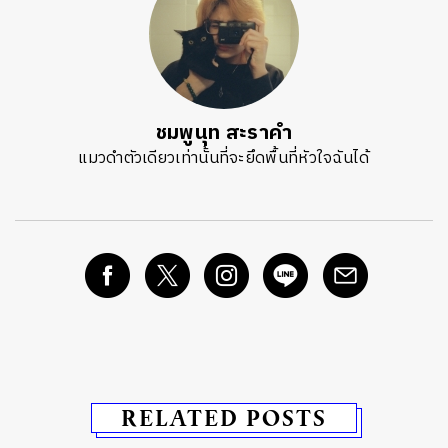
ชมพูนุท สะราคำ
แมวดำตัวเดียวเท่านั้นที่จะยึดพื้นที่หัวใจฉันได้
RELATED POSTS