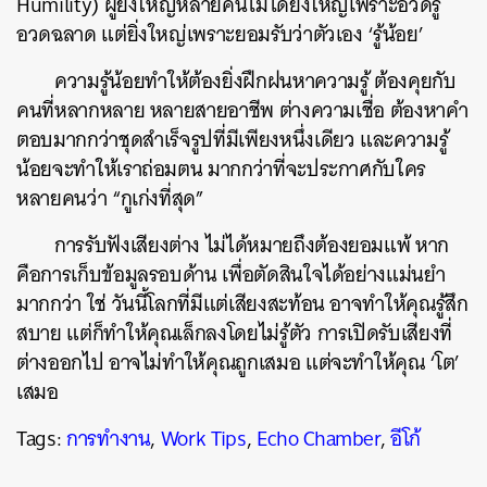
Humility) ผู้ยิ่งใหญ่หลายคนไม่ได้ยิ่งใหญ่เพราะอวดรู้
อวดฉลาด แต่ยิ่งใหญ่เพราะยอมรับว่าตัวเอง ‘รู้น้อย’
ความรู้น้อยทำให้ต้องยิ่งฝึกฝนหาความรู้ ต้องคุยกับ
คนที่หลากหลาย หลายสายอาชีพ ต่างความเชื่อ ต้องหาคำ
ตอบมากกว่าชุดสำเร็จรูปที่มีเพียงหนึ่งเดียว และความรู้
น้อยจะทำให้เราถ่อมตน มากกว่าที่จะประกาศกับใคร
หลายคนว่า “กูเก่งที่สุด”
การรับฟังเสียงต่าง ไม่ได้หมายถึงต้องยอมแพ้ หาก
คือการเก็บข้อมูลรอบด้าน เพื่อตัดสินใจได้อย่างแม่นยำ
มากกว่า ใช่ วันนี้โลกที่มีแต่เสียงสะท้อน อาจทำให้คุณรู้สึก
สบาย แต่ก็ทำให้คุณเล็กลงโดยไม่รู้ตัว การเปิดรับเสียงที่
ต่างออกไป อาจไม่ทำให้คุณถูกเสมอ แต่จะทำให้คุณ ‘โต’
เสมอ
Tags:
การทำงาน
,
Work Tips
,
Echo Chamber
,
อีโก้