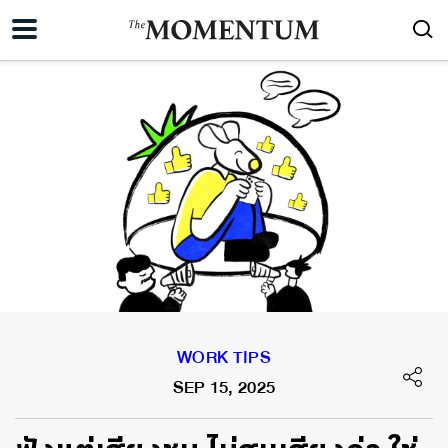
WORK TIPS
SEP 15, 2025