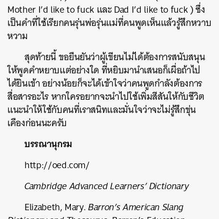
Mother I’d like to fuck และ Dad I’d like to fuck ) ซึ่ง
เป็นคำที่ใช้เรียกคนรุ่นพ่อรุ่นแม่ที่คนพูดเห็นแล้วรู้สึกหวาบ
หวาม
สุดท้ายนี้ ขอยืนยันว่าผู้เขียนไม่ได้ต้องการสนับสนุน
ให้พูดคำหยาบแต่อย่างใด ที่หยิบมานำเสนอก็เผื่อถ้าไป
ได้ยินเข้า อย่างน้อยก็จะได้เข้าใจว่าคนพูดกำลังต้องการ
สื่อสารอะไร หากใครอยากจะนำไปใช้เพิ่มสีสันให้กับชีวิต
แนะนำให้ใช้กับคนที่เราสนิทและมั่นใจว่าจะไม่รู้สึกขุ่น
เคืองก่อนนะครับ
บรรณานุกรม
http://oed.com/
Cambridge Advanced Learners’ Dictionary
Elizabeth, Mary.
Barron’s American Slang