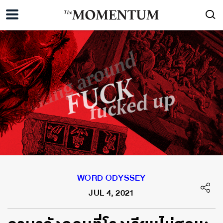
WORD ODYSSEY
JUL 4, 2021