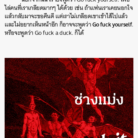
ไล่คนที่เราเกลียดมากๆ ได้ด้วย เช่น ถ้าแฟนเราเคยนอกใจ
แล้วกลับมาจะขอคืนดี แต่เราไม่เกลียดเขาเข้าไส้ไปแล้ว
Go fuck yourself
และไม่อยากเห็นหน้าอีก ก็อาจจะพูดว่า
.
หรือจะพูดว่า Go fuck a duck. ก็ได้