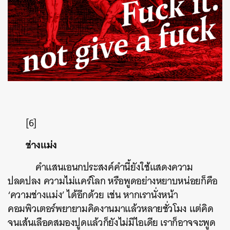
[6]
ช่างแม่ง
คำแสนเอนกประสงค์คำนี้ยังใช้แสดงความ
ปลดปลง ความไม่แคร์โลก หรือพูดอย่างหยาบหน่อยก็คือ
‘ความช่างแม่ง’ ได้อีกด้วย เช่น หากเรานั่งหน้า
คอมพิวเตอร์พยายามคิดงานมาแล้วหลายชั่วโมง แต่คิด
จนเส้นเลือดสมองปูดแล้วก็ยังไม่มีไอเดีย เราก็อาจจะพูด