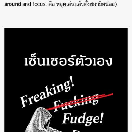
around
and focus. คือ หยุดเล่นแล้วตั้งสมาธิหน่อย)