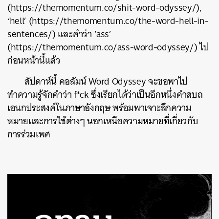
(https://themomentum.co/shit-word-odyssey/),
‘hell’ (https://themomentum.co/the-word-hell-in-
sentences/) และคำว่า ‘ass’
(https://themomentum.co/ass-word-odyssey/) ไป
ก่อนหน้านี้แล้ว
สัปดาห์นี้ คอลัมน์ Word Odyssey จะขอพาไป
ทำความรู้จักคำว่า f*ck ซึ่งเรียกได้ว่าเป็นอีกหนึ่งคำสบถ
เอนกประสงค์ในภาษาอังกฤษ พร้อมพาเจาะลึกความ
หมายและการใช้ต่างๆ นอกเหนือความหมายที่เกี่ยวกับ
การร่วมเพศ