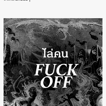
ค้นหา