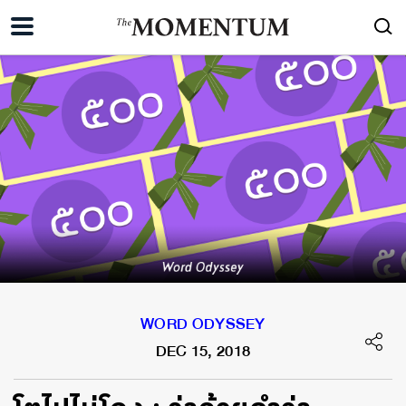
WORD ODYSSEY
DEC 15, 2018