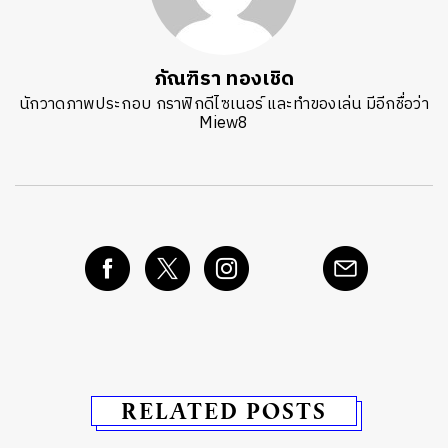
ภัณฑิรา ทองเชิด
นักวาดภาพประกอบ กราฟิกดีไซเนอร์ และทำของเล่น มีอีกชื่อว่า
Miew8
RELATED POSTS