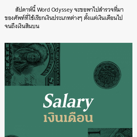
สัปดาห์นี้
Word Odyssey
จะขอพาไปสำรวจที่มา
ของศัพท์ที่ใช้เรียกเงินประเภทต่างๆ ตั้งแต่เงินเดือนไป
จนถึงเงินสินบน