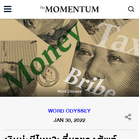
WORD ODYSSEY
JAN 30, 2022