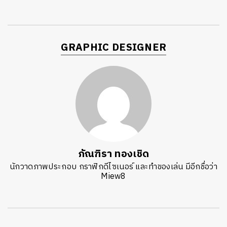
GRAPHIC DESIGNER
ภัณฑิรา ทองเชิด
นักวาดภาพประกอบ กราฟิกดีไซเนอร์ และทำของเล่น มีอีกชื่อว่า
Miew8