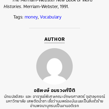
Histories
. Merriam-Webster, 1991.
Tags:
money
,
Vocabulary
AUTHOR
อธิพงษ์ อมรวงศ์ปีติ
นักแปลอิสระ และ อาจารย์พิเศษคณะอักษรศาสตร์ จุฬาลงกรณ์
มหาวิทยาลัย เสพติดน้ำชา เชื่อว่านมพร่องมันเนยเป็นสิ่งชั่วร้าย
อ่านพจนานุกรมเป็นงานอดิเรก