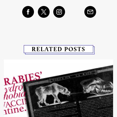
RELATED POSTS