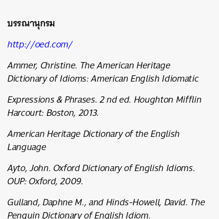
บรรณานุกรม
http://oed.com/
Ammer, Christine. The American Heritage
Dictionary of Idioms: American English Idiomatic
Expressions & Phrases. 2 nd ed. Houghton Mifflin
Harcourt: Boston, 2013.
American Heritage Dictionary of the English
Language
Ayto, John. Oxford Dictionary of English Idioms.
OUP: Oxford, 2009.
Gulland, Daphne M., and Hinds-Howell, David. The
Penguin Dictionary of English Idiom.