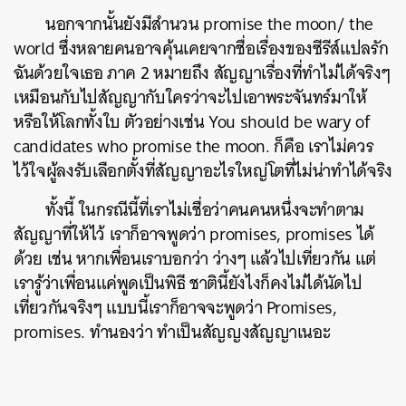
นอกจากนั้นยังมีสำนวน promise the moon/ the
world ซึ่งหลายคนอาจคุ้นเคยจากชื่อเรื่องของซีรีส์แปลรัก
ฉันด้วยใจเธอ ภาค 2 หมายถึง สัญญาเรื่องที่ทำไม่ได้จริงๆ
เหมือนกับไปสัญญากับใครว่าจะไปเอาพระจันทร์มาให้
หรือให้โลกทั้งใบ ตัวอย่างเช่น You should be wary of
candidates who promise the moon. ก็คือ เราไม่ควร
ไว้ใจผู้ลงรับเลือกตั้งที่สัญญาอะไรใหญ่โตที่ไม่น่าทำได้จริง
ทั้งนี้ ในกรณีนี้ที่เราไม่เชื่อว่าคนคนหนึ่งจะทำตาม
สัญญาที่ให้ไว้ เราก็อาจพูดว่า promises, promises ได้
ด้วย เช่น หากเพื่อนเราบอกว่า ว่างๆ แล้วไปเที่ยวกัน แต่
เรารู้ว่าเพื่อนแค่พูดเป็นพิธี ชาตินี้ยังไงก็คงไม่ได้นัดไป
เที่ยวกันจริงๆ แบบนี้เราก็อาจจะพูดว่า Promises,
promises. ทำนองว่า ทำเป็นสัญญงสัญญาเนอะ