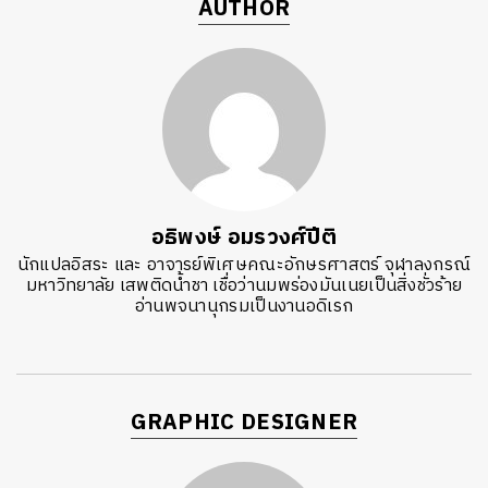
AUTHOR
อธิพงษ์ อมรวงศ์ปีติ
นักแปลอิสระ และ อาจารย์พิเศษคณะอักษรศาสตร์ จุฬาลงกรณ์
มหาวิทยาลัย เสพติดน้ำชา เชื่อว่านมพร่องมันเนยเป็นสิ่งชั่วร้าย
อ่านพจนานุกรมเป็นงานอดิเรก
GRAPHIC DESIGNER