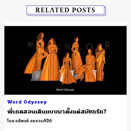
RELATED POSTS
Word Odyssey
พี่เกดสอนเดินแบบมาตั้งแต่สมัยกรีก?
โดย อธิพงษ์ อมรวงศ์ปีติ