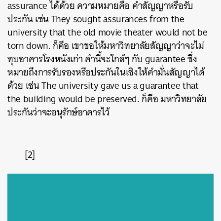
assurance ได้ด้วย ความหมายคือ คำสัญญาหรือรับ
ประกัน เช่น They sought assurances from the
university that the old movie theater would not be
torn down. ก็คือ เขาขอให้มหาวิทยาลัยสัญญาว่าจะไม่
ทุบอาคารโรงหนังเก่า คำนี้จะใกล้ๆ กับ guarantee ซึ่ง
หมายถึงการรับรองหรือประกันในเชิงให้คำมั่นสัญญาได้
ด้วย เช่น The university gave us a guarantee that
the building would be preserved. ก็คือ มหาวิทยาลัย
ประกันว่าจะอนุรักษ์อาคารไว้
[2]