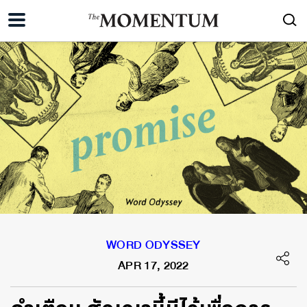
WORD ODYSSEY
APR 17, 2022