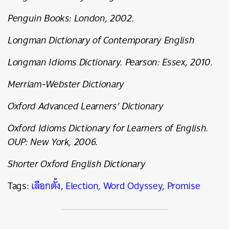
Penguin Books: London, 2002.
Longman Dictionary of Contemporary English
Longman Idioms Dictionary. Pearson: Essex, 2010.
Merriam-Webster Dictionary
Oxford Advanced Learners’ Dictionary
Oxford Idioms Dictionary for Learners of English.
OUP: New York, 2006.
Shorter Oxford English Dictionary
Tags:
เลือกตั้ง
,
Election
,
Word Odyssey
,
Promise