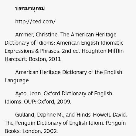
บรรณานุกรม
http://oed.com/
Ammer, Christine. The American Heritage
Dictionary of Idioms: American English Idiomatic
Expressions & Phrases. 2nd ed. Houghton Mifflin
Harcourt: Boston, 2013.
American Heritage Dictionary of the English
Language
Ayto, John. Oxford Dictionary of English
Idioms. OUP: Oxford, 2009.
Gulland, Daphne M., and Hinds-Howell, David.
The Penguin Dictionary of English Idiom. Penguin
Books: London, 2002.