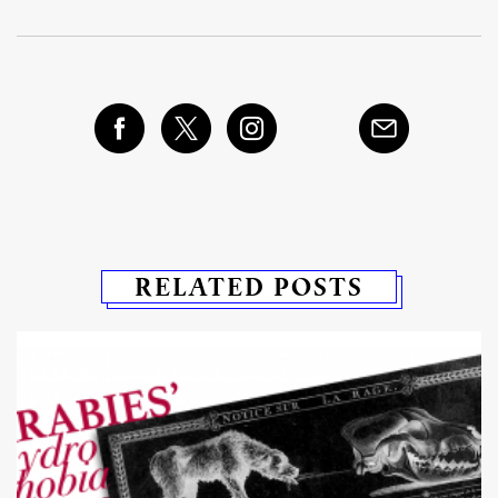
RELATED POSTS