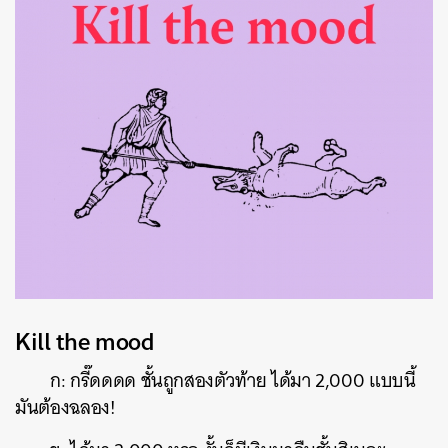
Kill the mood
ก: กรี๊ดดดด ชั้นถูกสองตัวท้าย ได้มา 2,000 แบบนี้
มันต้องฉลอง!