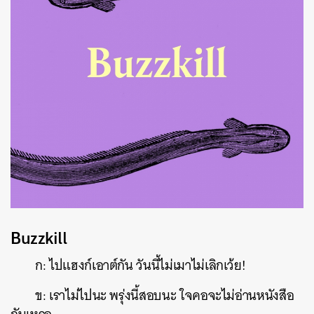
Buzzkill
ก: ไปแฮงก์เอาต์กัน วันนี้ไม่เมาไม่เลิกเว้ย!
ข: เราไม่ไปนะ พรุ่งนี้สอบนะ ใจคอจะไม่อ่านหนังสือ