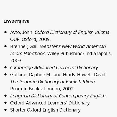
บรรณานุกรม
Ayto, John.
Oxford Dictionary of English Idioms
.
OUP: Oxford, 2009.
Brenner, Gail.
Webster’s New World American
Idiom Handbook
. Wiley Publishing: Indianapolis,
2003.
Cambridge Advanced Learners’ Dictionary
Gulland, Daphne M., and Hinds-Howell, David.
The Penguin Dictionary of English Idiom
.
Penguin Books: London, 2002.
Longman Dictionary of Contemporary English
Oxford Advanced Learners’ Dictionary
Shorter Oxford English Dictionary