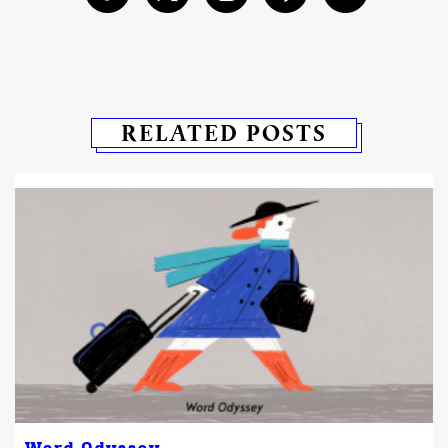
RELATED POSTS
Word Odyssey