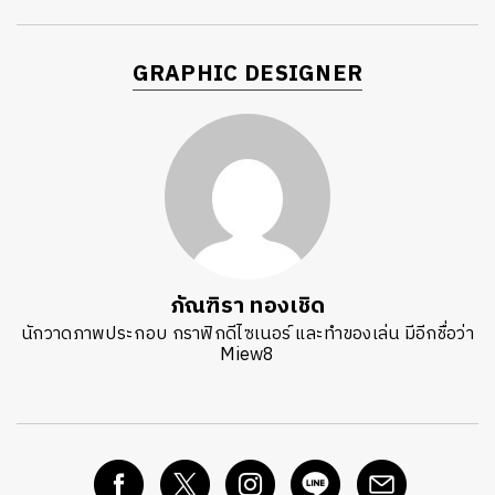
GRAPHIC DESIGNER
ภัณฑิรา ทองเชิด
นักวาดภาพประกอบ กราฟิกดีไซเนอร์ และทำของเล่น มีอีกชื่อว่า
Miew8