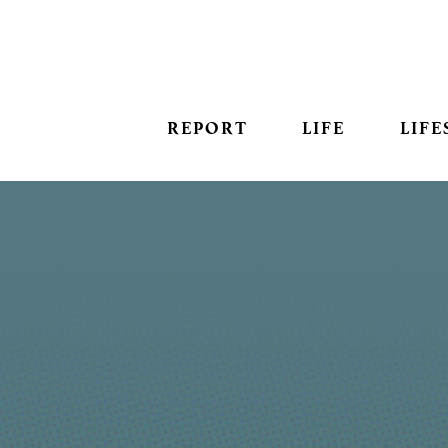
REPORT
LIFE
LIFE