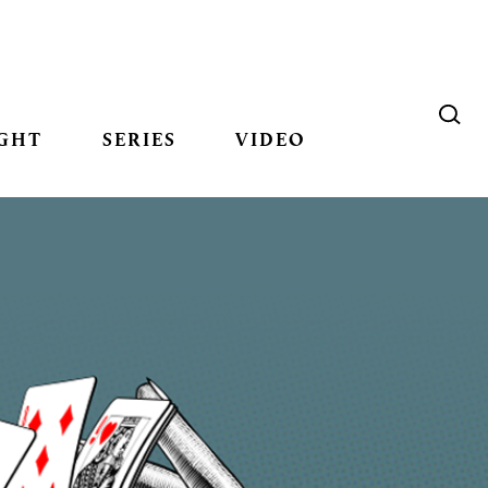
GHT
SERIES
VIDEO