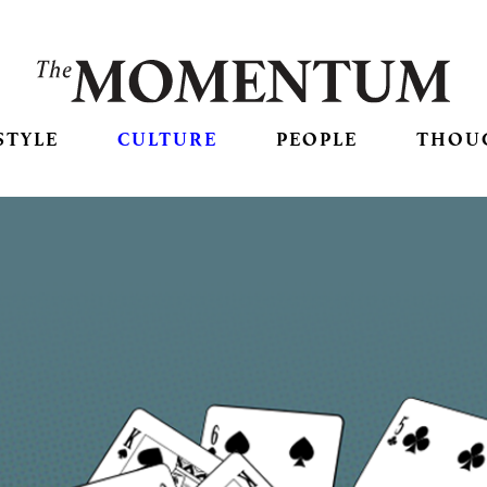
STYLE
CULTURE
PEOPLE
THOU