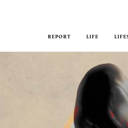
REPORT
LIFE
LIFE