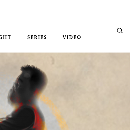
GHT
SERIES
VIDEO