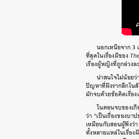
นอกเหนือจาก 3 เรื
ที่สุดในเรื่องผีของ
The
เรื่องผู้หญิงที่ถูกล
น่าสนใจไม่น้อยว่า
ปัญหาที่ฝังรากลึกใน
มักจบด้วยข้อคิดเรื่
ในตอนจบของเกือบท
ว่า “เป็นเรื่องของบา
เหมือนกับสอนผู้ฟังว
ทั้งหลายแหล่ในเรื่องผี