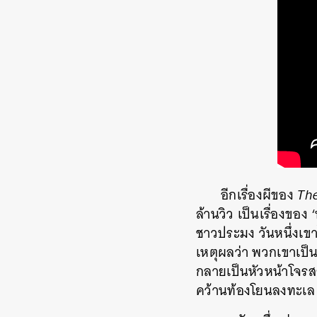
อีกเรื่องผีของ
Th
ล้านวิว เป็นเรื่องขอ
ชาวประมง วันหนึ่งเขา
เหตุผลว่า พวกเขาเป็นเ
กลายเป็นหัวหน้าโจรสล
คว้านท้องโยนลงทะเล 
ค้