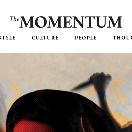
STYLE
CULTURE
PEOPLE
THOU