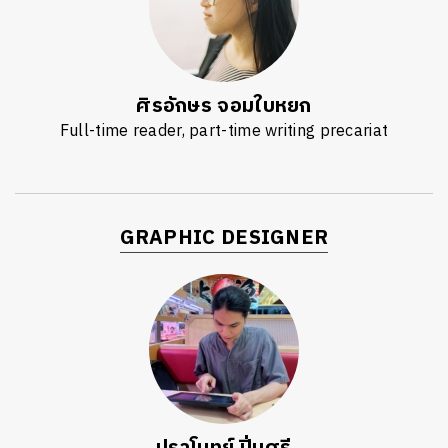
ศิรอักษร จอมใบหยก
Full-time reader, part-time writing precariat
GRAPHIC DESIGNER