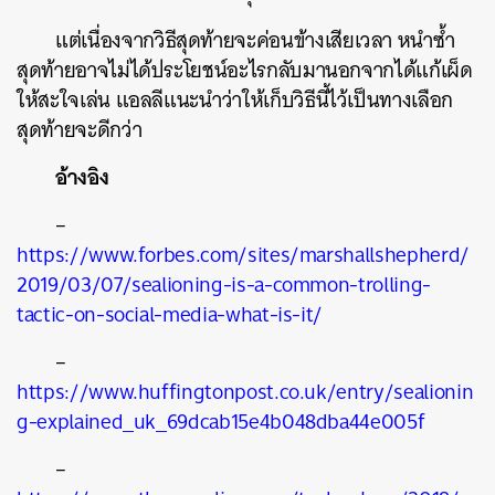
แต่เนื่องจากวิธีสุดท้ายจะค่อนข้างเสียเวลา หนำซ้ำ
สุดท้ายอาจไม่ได้ประโยชน์อะไรกลับมานอกจากได้แก้เผ็ด
ให้สะใจเล่น แอลลีแนะนำว่าให้เก็บวิธีนี้ไว้เป็นทางเลือก
สุดท้ายจะดีกว่า
อ้างอิง
–
https://www.forbes.com/sites/marshallshepherd/
2019/03/07/sealioning-is-a-common-trolling-
tactic-on-social-media-what-is-it/
–
https://www.huffingtonpost.co.uk/entry/sealionin
g-explained_uk_69dcab15e4b048dba44e005f
–