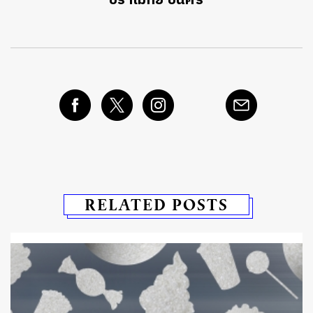
ปราโมทย์ ปิ่นศรี
RELATED POSTS