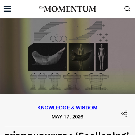
KNOWLEDGE & WISDOM
MAY 17, 2026