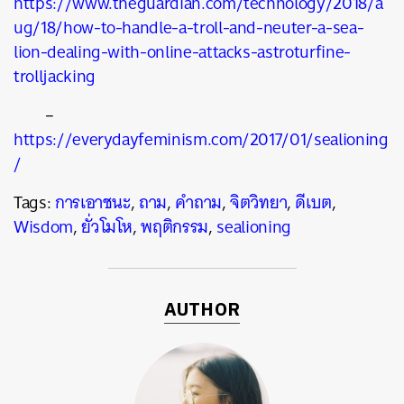
https://www.theguardian.com/technology/2018/a
ug/18/how-to-handle-a-troll-and-neuter-a-sea-
lion-dealing-with-online-attacks-astroturfine-
trolljacking
–
https://everydayfeminism.com/2017/01/sealioning
/
Tags:
การเอาชนะ
,
ถาม
,
คำถาม
,
จิตวิทยา
,
ดีเบต
,
Wisdom
,
ยั่วโมโห
,
พฤติกรรม
,
sealioning
AUTHOR