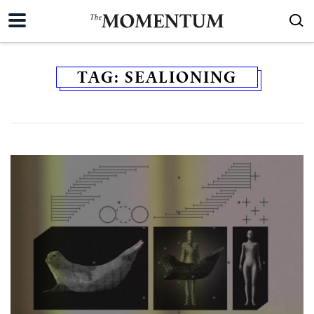
TAG:
SEALIONING