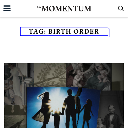
TAG:
BIRTH ORDER