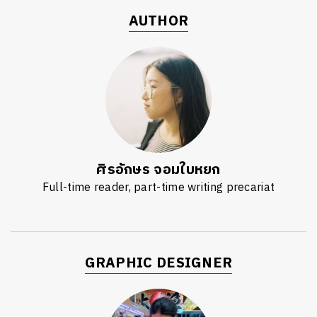
AUTHOR
ศิรอักษร จอมใบหยก
Full-time reader, part-time writing precariat
GRAPHIC DESIGNER