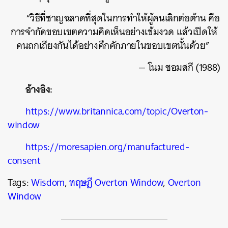
“วิธีที่ชาญฉลาดที่สุดในการทำให้ผู้คนเลิกต่อต้าน คือ
การจำกัดขอบเขตความคิดเห็นอย่างเข้มงวด แล้วเปิดให้
คนถกเถียงกันได้อย่างคึกคักภายในขอบเขตนั้นด้วย”
— โนม ชอมสกี (1988)
อ้างอิง:
https://www.britannica.com/topic/Overton-
window
https://moresapien.org/manufactured-
consent
Tags:
Wisdom
,
ทฤษฎี Overton Window
,
Overton
Window