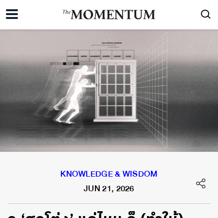
KNOWLEDGE & WISDOM
JUN 21, 2026