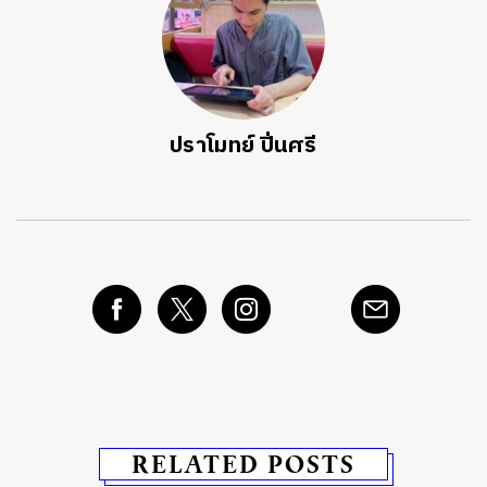
ปราโมทย์ ปิ่นศรี
RELATED POSTS