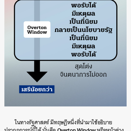
ในทางรัฐศาสตร์ มีทฤษฎีหนึ่งที่นำมาใช้อธิบาย
Overton Window
ปรากฏการณ์นี้ได้ นั่นคือ
หรือหน้าต่าง