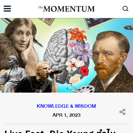
KNOWLEDGE & WISDOM
APR 1, 2023