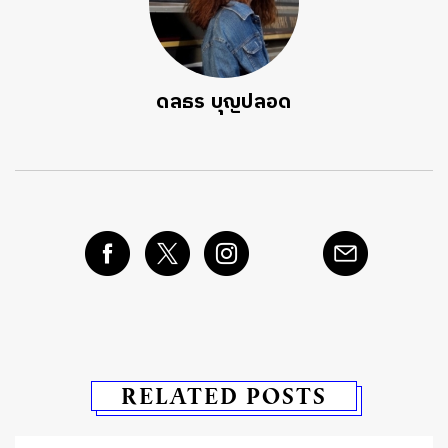
ดลธร บุญปลอด
RELATED POSTS