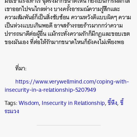
มือเขาแรงเท่าไร ฉุดรั้งมากขนาดไหน ก็ยิ่งเป็นการผลักไส
เขาออกไปจนไกลห่าง บางครั้งอารมณ์ความรู้สึกและ
ความสัมพันธ์ก็เป็นสิ่งซับซ้อน ความหวังดีแบบผิดๆ ความ
เป็นห่วงแบบเกินพอดี อาจสร้างรอยร้าวมากกว่าความ
ปรารถนาดีต่อผู้อื่น แม้กระทั่งความรักก็มีกฎและขอบเขต
ของมันเอง ที่ต่อให้รักมากขนาดไหนก็ยังคงไม่เพียงพอ
ที่มา:
https://www.verywellmind.com/coping-with-
insecurity-in-a-relationship-5207949
Tags:
Wisdom
,
Insecurity in Relationship
,
ขี้หึง
,
ขี้
ระแวง