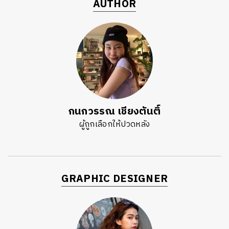
AUTHOR
กนกวรรณ เชียงตันติ์
ผู้ถูกเลือกให้ปวดหลัง
GRAPHIC DESIGNER