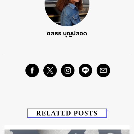
ดลธร บุญปลอด
RELATED POSTS